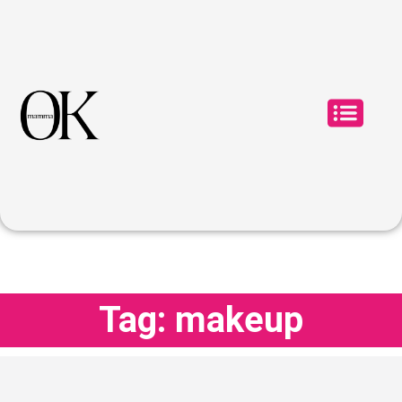
Tag: makeup