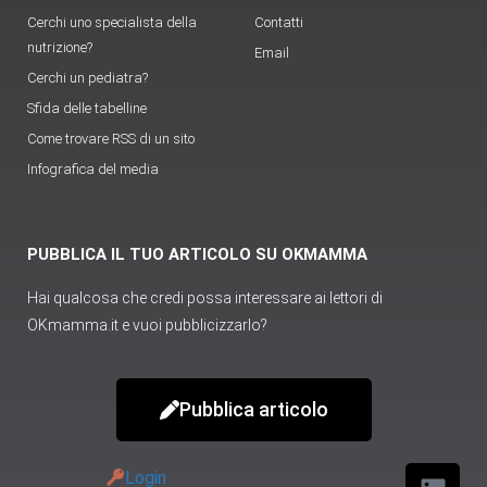
Cerchi uno specialista della
Contatti
nutrizione?
Email
Cerchi un pediatra?
Sfida delle tabelline
Come trovare RSS di un sito
Infografica del media
PUBBLICA IL TUO ARTICOLO SU OKMAMMA
Hai qualcosa che credi possa interessare ai lettori di
OKmamma.it e vuoi pubblicizzarlo?
Pubblica articolo
Login