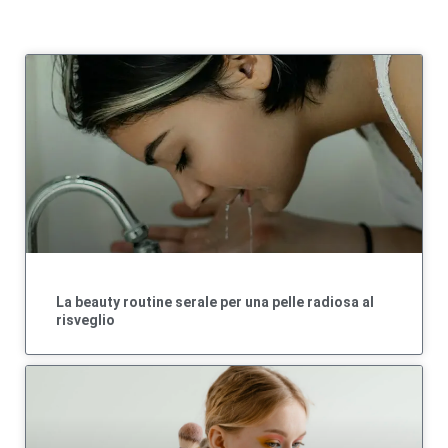
La beauty routine serale per una pelle radiosa al
risveglio