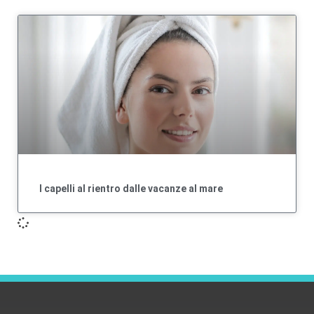
I capelli al rientro dalle vacanze al mare