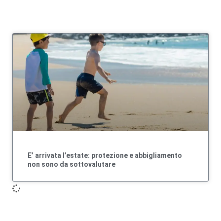
E’ arrivata l’estate: protezione e abbigliamento
non sono da sottovalutare