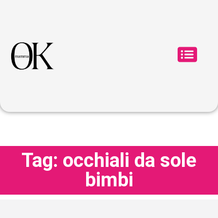
Tag: occhiali da sole
bimbi