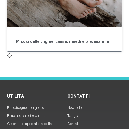
Micosi delle unghie: cause, rimedi e prevenzione
UTILITÀ
CONTATTI
Fabbisogno energetico
Newsletter
Bruciare calorie con i pesi
Telegram
Cerchi uno specialista della
Contatti