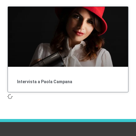
Intervista a Paola Campana