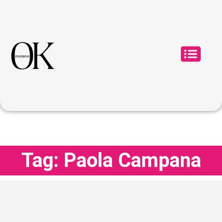
Tag: Paola Campana