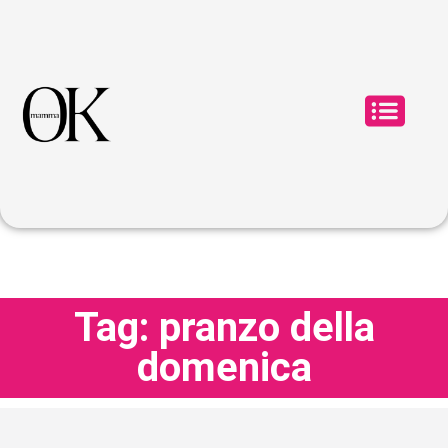
Tag: pranzo della
domenica