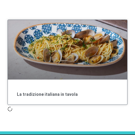
La tradizione italiana in tavola