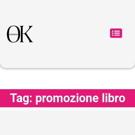
Tag: promozione libro