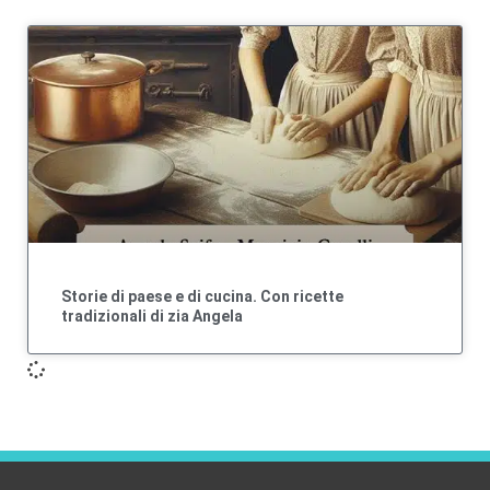
Storie di paese e di cucina. Con ricette
tradizionali di zia Angela