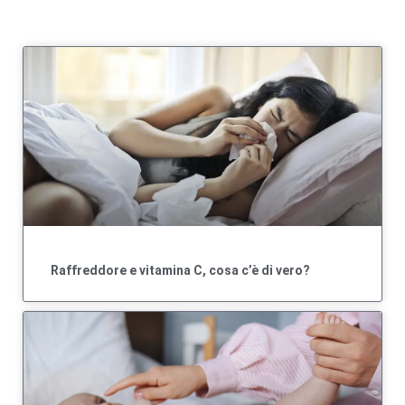
Raffreddore e vitamina C, cosa c’è di vero?