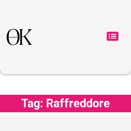
Tag: Raffreddore