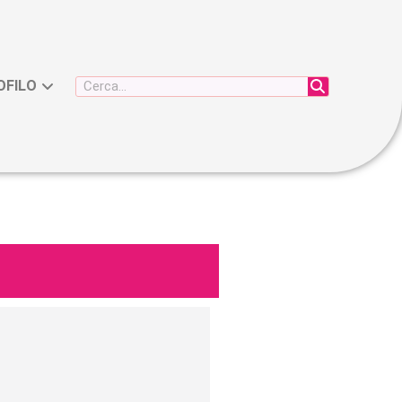
OFILO