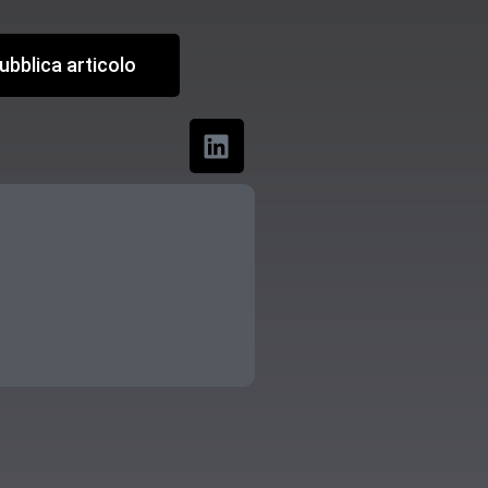
ubblica articolo