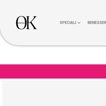
SPECIALI
BENESSE