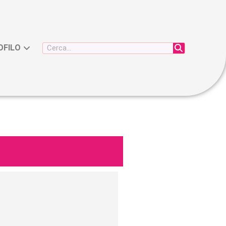
OFILO