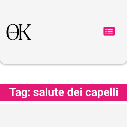
Tag: salute dei capelli