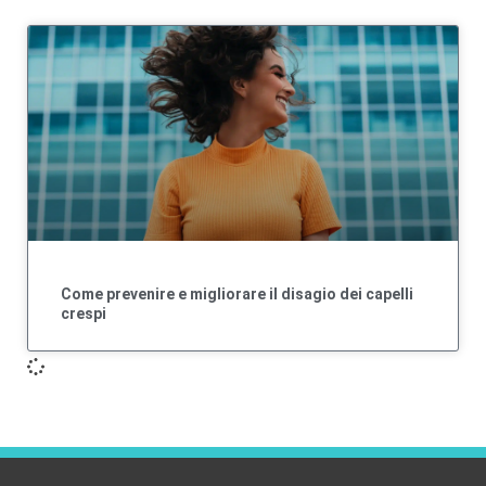
Come prevenire e migliorare il disagio dei capelli
crespi