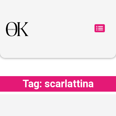
Tag: scarlattina