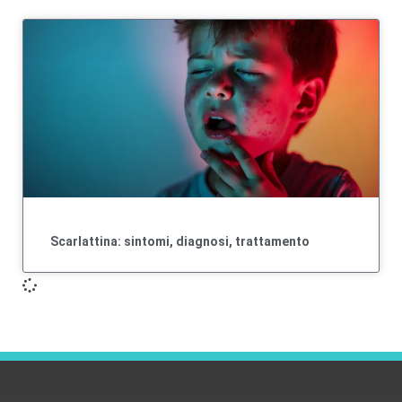
Scarlattina: sintomi, diagnosi, trattamento