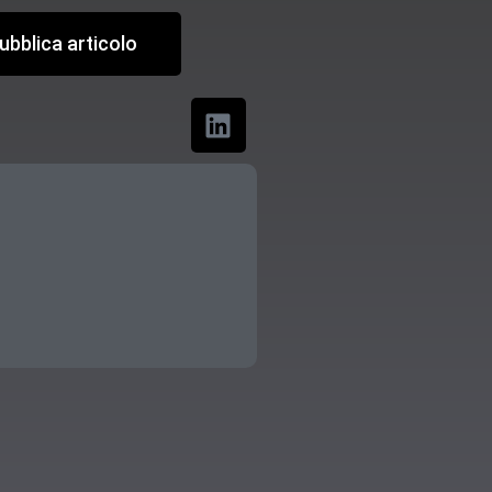
ubblica articolo