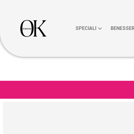
SPECIALI
BENESSE