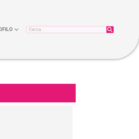
OFILO