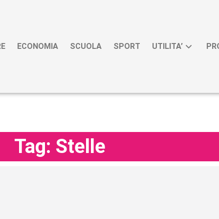
RE
ECONOMIA
SCUOLA
SPORT
UTILITA’
PR
Tag: Stelle