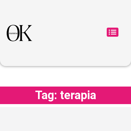
Tag: terapia