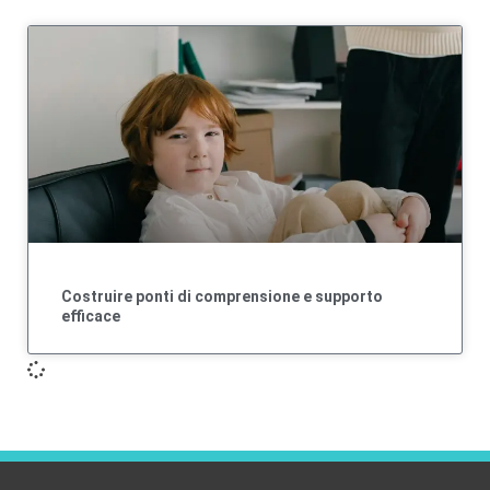
Costruire ponti di comprensione e supporto
efficace