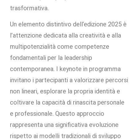
trasformativa.
Un elemento distintivo dell’edizione 2025 è
l’attenzione dedicata alla creatività e alla
multipotenzialità come competenze
fondamentali per la leadership
contemporanea. I keynote in programma
invitano i partecipanti a valorizzare percorsi
non lineari, esplorare la propria identità e
coltivare la capacità di rinascita personale
e professionale. Questo approccio
rappresenta una significativa evoluzione
rispetto ai modelli tradizionali di sviluppo