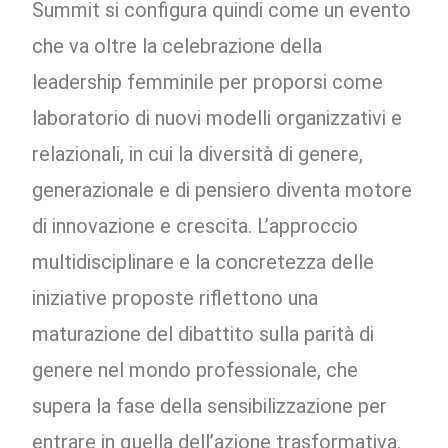
Summit si configura quindi come un evento
che va oltre la celebrazione della
leadership femminile per proporsi come
laboratorio di nuovi modelli organizzativi e
relazionali, in cui la diversità di genere,
generazionale e di pensiero diventa motore
di innovazione e crescita. L’approccio
multidisciplinare e la concretezza delle
iniziative proposte riflettono una
maturazione del dibattito sulla parità di
genere nel mondo professionale, che
supera la fase della sensibilizzazione per
entrare in quella dell’azione trasformativa.