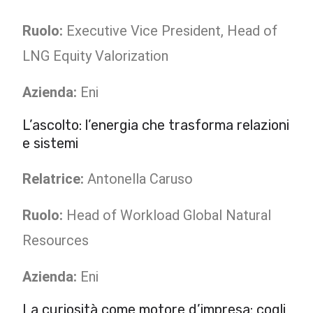
Ruolo:
Executive Vice President, Head of
LNG Equity Valorization
Azienda:
Eni
L’ascolto: l’energia che trasforma relazioni
e sistemi
Relatrice:
Antonella Caruso
Ruolo:
Head of Workload Global Natural
Resources
Azienda:
Eni
La curiosità come motore d’impresa: cogli