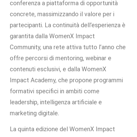
conferenza a piattaforma di opportunità
concrete, massimizzando il valore per i
partecipanti. La continuità dell’esperienza è
garantita dalla WomenX Impact
Community, una rete attiva tutto l’anno che
offre percorsi di mentoring, webinar e
contenuti esclusivi, e dalla WomenX
Impact Academy, che propone programmi
formativi specifici in ambiti come
leadership, intelligenza artificiale e
marketing digitale.
La quinta edizione del WomenX Impact