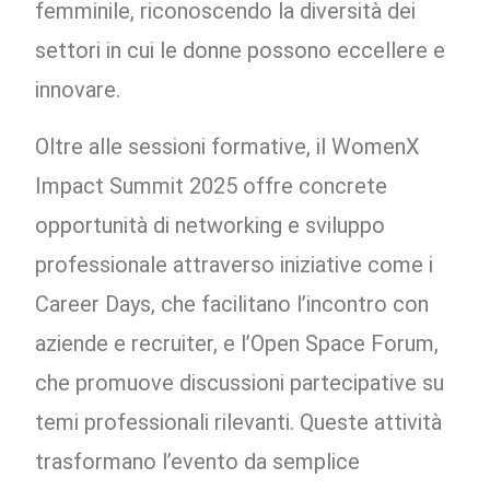
femminile, riconoscendo la diversità dei
settori in cui le donne possono eccellere e
innovare.
Oltre alle sessioni formative, il WomenX
Impact Summit 2025 offre concrete
opportunità di networking e sviluppo
professionale attraverso iniziative come i
Career Days, che facilitano l’incontro con
aziende e recruiter, e l’Open Space Forum,
che promuove discussioni partecipative su
temi professionali rilevanti. Queste attività
trasformano l’evento da semplice