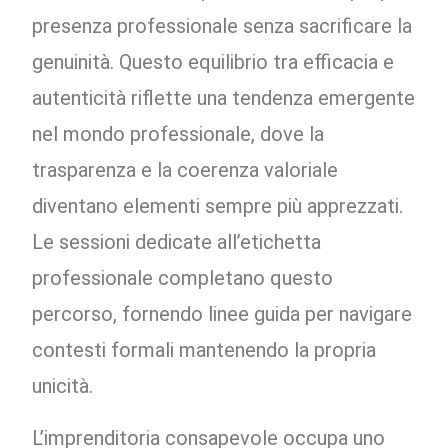
presenza professionale senza sacrificare la
genuinità. Questo equilibrio tra efficacia e
autenticità riflette una tendenza emergente
nel mondo professionale, dove la
trasparenza e la coerenza valoriale
diventano elementi sempre più apprezzati.
Le sessioni dedicate all’etichetta
professionale completano questo
percorso, fornendo linee guida per navigare
contesti formali mantenendo la propria
unicità.
L’imprenditoria consapevole occupa uno