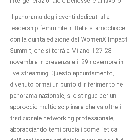
intergenerazionale e benessere al lavoro.
Il panorama degli eventi dedicati alla
leadership femminile in Italia si arricchisce
con la quinta edizione del WomenX Impact
Summit, che si terrà a Milano il 27-28
novembre in presenza e il 29 novembre in
live streaming. Questo appuntamento,
divenuto ormai un punto di riferimento nel
panorama nazionale, si distingue per un
approccio multidisciplinare che va oltre il
tradizionale networking professionale,
abbracciando temi cruciali come l’etica