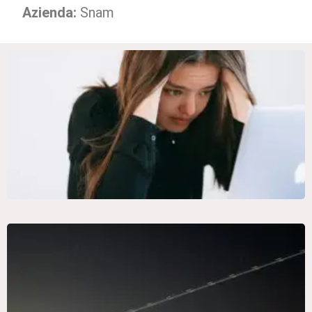
Azienda:
Snam