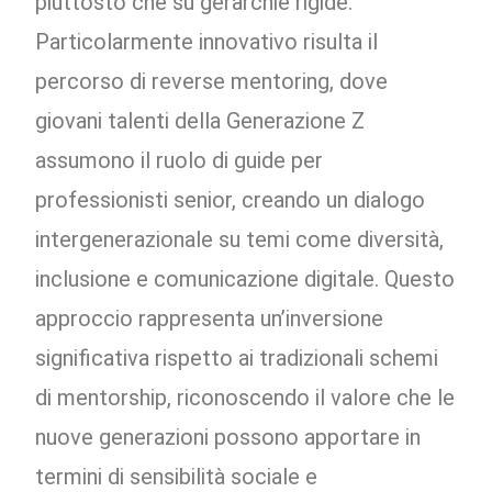
piuttosto che su gerarchie rigide.
Particolarmente innovativo risulta il
percorso di reverse mentoring, dove
giovani talenti della Generazione Z
assumono il ruolo di guide per
professionisti senior, creando un dialogo
intergenerazionale su temi come diversità,
inclusione e comunicazione digitale. Questo
approccio rappresenta un’inversione
significativa rispetto ai tradizionali schemi
di mentorship, riconoscendo il valore che le
nuove generazioni possono apportare in
termini di sensibilità sociale e