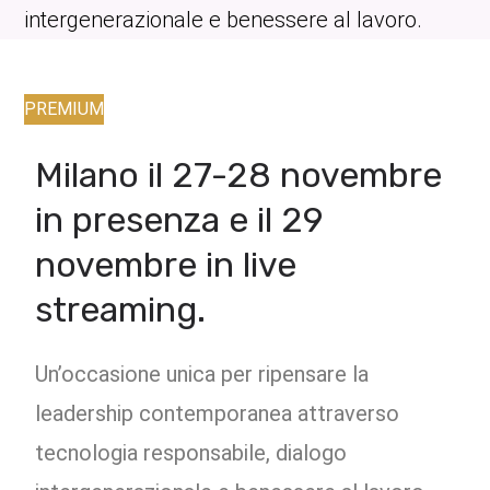
intergenerazionale e benessere al lavoro.
PREMIUM
Milano il 27-28 novembre
in presenza e il 29
novembre in live
streaming.
Un’occasione unica per ripensare la
leadership contemporanea attraverso
tecnologia responsabile, dialogo