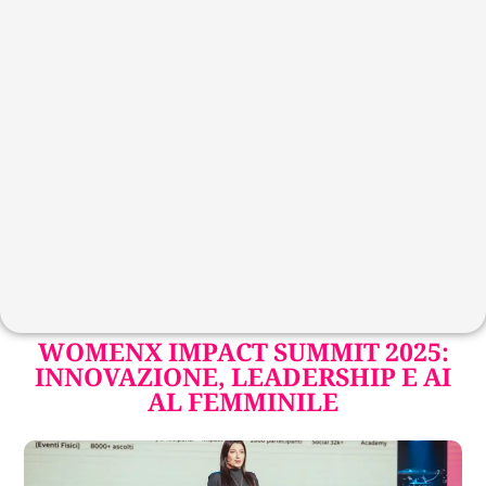
WOMENX IMPACT SUMMIT 2025:
INNOVAZIONE, LEADERSHIP E AI
AL FEMMINILE