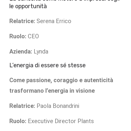
le opportunità
Relatrice:
Serena Errico
Ruolo:
CEO
Azienda:
Lynda
L’energia di essere sé stesse
Come passione, coraggio e autenticità
trasformano l’energia in visione
Relatrice:
Paola Bonandrini
Ruolo:
Executive Director Plants