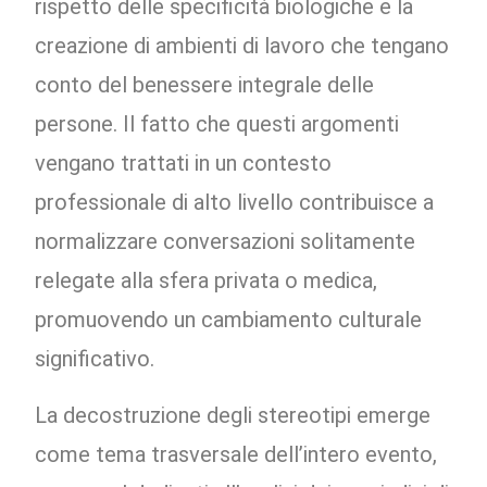
rispetto delle specificità biologiche e la
creazione di ambienti di lavoro che tengano
conto del benessere integrale delle
persone. Il fatto che questi argomenti
vengano trattati in un contesto
professionale di alto livello contribuisce a
normalizzare conversazioni solitamente
relegate alla sfera privata o medica,
promuovendo un cambiamento culturale
significativo.
La decostruzione degli stereotipi emerge
come tema trasversale dell’intero evento,