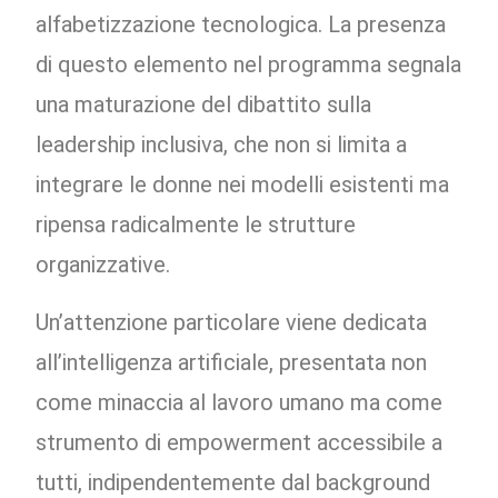
alfabetizzazione tecnologica. La presenza
di questo elemento nel programma segnala
una maturazione del dibattito sulla
leadership inclusiva, che non si limita a
integrare le donne nei modelli esistenti ma
ripensa radicalmente le strutture
organizzative.
Un’attenzione particolare viene dedicata
all’intelligenza artificiale, presentata non
come minaccia al lavoro umano ma come
strumento di empowerment accessibile a
tutti, indipendentemente dal background