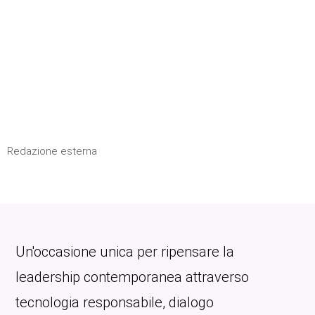
Redazione esterna
Un'occasione unica per ripensare la
leadership contemporanea attraverso
tecnologia responsabile, dialogo