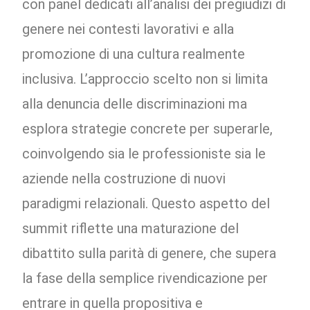
con panel dedicati all’analisi dei pregiudizi di
genere nei contesti lavorativi e alla
promozione di una cultura realmente
inclusiva. L’approccio scelto non si limita
alla denuncia delle discriminazioni ma
esplora strategie concrete per superarle,
coinvolgendo sia le professioniste sia le
aziende nella costruzione di nuovi
paradigmi relazionali. Questo aspetto del
summit riflette una maturazione del
dibattito sulla parità di genere, che supera
la fase della semplice rivendicazione per
entrare in quella propositiva e