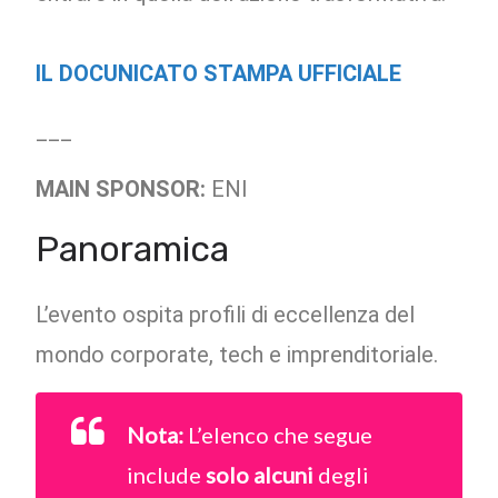
IL DOCUNICATO STAMPA UFFICIALE
___
MAIN SPONSOR:
ENI
Panoramica
L’evento ospita profili di eccellenza del
mondo corporate, tech e imprenditoriale.
Nota:
L’elenco che segue
include
solo alcuni
degli