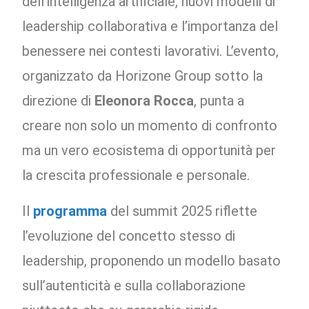
dell’intelligenza artificiale, nuovi modelli di
leadership collaborativa e l’importanza del
benessere nei contesti lavorativi. L’evento,
organizzato da Horizone Group sotto la
direzione di
Eleonora Rocca
, punta a
creare non solo un momento di confronto
ma un vero ecosistema di opportunità per
la crescita professionale e personale.
Il
programma
del summit 2025 riflette
l’evoluzione del concetto stesso di
leadership, proponendo un modello basato
sull’autenticità e sulla collaborazione