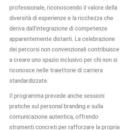
professionale, riconoscendo il valore della
diversità di esperienze e la ricchezza che
deriva dall’integrazione di competenze
apparentemente distanti. La celebrazione
dei percorsi non convenzionali contribuisce
a creare uno spazio inclusivo per chi non si
riconosce nelle traiettorie di carriera
standardizzate.
Il programma prevede anche sessioni
pratiche sul personal branding e sulla
comunicazione autentica, offrendo
strumenti concreti per rafforzare la propria