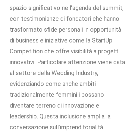
spazio significativo nell’agenda del summit,
con testimonianze di fondatori che hanno
trasformato sfide personali in opportunità
di business e iniziative come la StartUp
Competition che offre visibilità a progetti
innovativi. Particolare attenzione viene data
al settore della Wedding Industry,
evidenziando come anche ambiti
tradizionalmente femminili possano
diventare terreno di innovazione e
leadership. Questa inclusione amplia la
conversazione sull’imprenditorialità