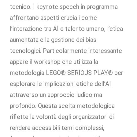
tecnico. I keynote speech in programma
affrontano aspetti cruciali come
l’interazione tra AI e talento umano, l’etica
aumentata e la gestione dei bias
tecnologici. Particolarmente interessante
appare il workshop che utilizza la
metodologia LEGO® SERIOUS PLAY® per
esplorare le implicazioni etiche dell’AI
attraverso un approccio ludico ma
profondo. Questa scelta metodologica
riflette la volontà degli organizzatori di
rendere accessibili temi complessi,