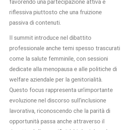
favorendo una partecipazione attiva e
riflessiva piuttosto che una fruizione
passiva di contenuti.
Il summit introduce nel dibattito
professionale anche temi spesso trascurati
come la salute femminile, con sessioni
dedicate alla menopausa e alle politiche di
welfare aziendale per la genitorialità.
Questo focus rappresenta un’importante
evoluzione nel discorso sull’inclusione
lavorativa, riconoscendo che la parità di
opportunità passa anche attraverso il