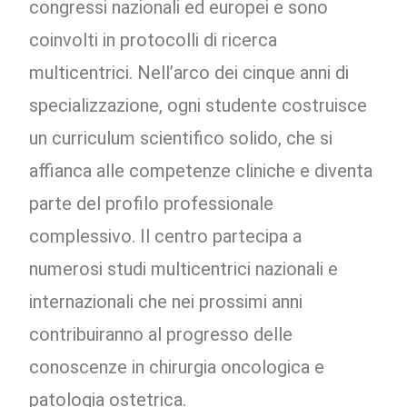
congressi nazionali ed europei e sono
coinvolti in protocolli di ricerca
multicentrici. Nell’arco dei cinque anni di
specializzazione, ogni studente costruisce
un curriculum scientifico solido, che si
affianca alle competenze cliniche e diventa
parte del profilo professionale
complessivo. Il centro partecipa a
numerosi studi multicentrici nazionali e
internazionali che nei prossimi anni
contribuiranno al progresso delle
conoscenze in chirurgia oncologica e
patologia ostetrica.