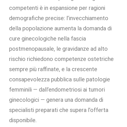
competenti è in espansione per ragioni
demografiche precise: l’invecchiamento
della popolazione aumenta la domanda di
cure ginecologiche nella fascia
postmenopausale, le gravidanze ad alto
rischio richiedono competenze ostetriche
sempre più raffinate, e la crescente
consapevolezza pubblica sulle patologie
femminili — dall’endometriosi ai tumori
ginecologici — genera una domanda di
specialisti preparati che supera l’offerta
disponibile.