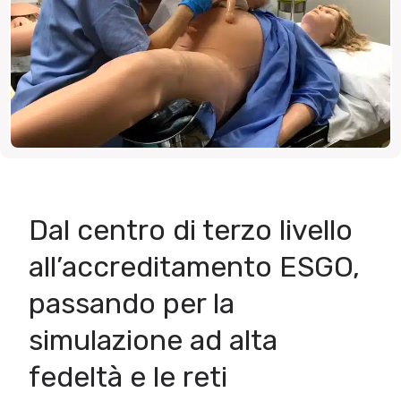
Dal centro di terzo livello
all’accreditamento ESGO,
passando per la
simulazione ad alta
fedeltà e le reti