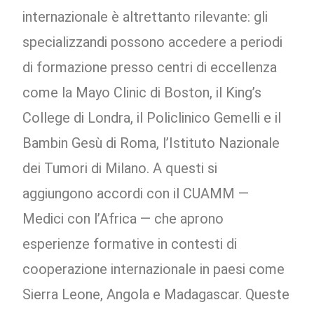
internazionale è altrettanto rilevante: gli
specializzandi possono accedere a periodi
di formazione presso centri di eccellenza
come la Mayo Clinic di Boston, il King’s
College di Londra, il Policlinico Gemelli e il
Bambin Gesù di Roma, l’Istituto Nazionale
dei Tumori di Milano. A questi si
aggiungono accordi con il CUAMM —
Medici con l’Africa — che aprono
esperienze formative in contesti di
cooperazione internazionale in paesi come
Sierra Leone, Angola e Madagascar. Queste