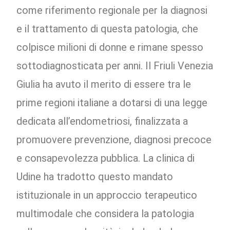
come riferimento regionale per la diagnosi
e il trattamento di questa patologia, che
colpisce milioni di donne e rimane spesso
sottodiagnosticata per anni. Il Friuli Venezia
Giulia ha avuto il merito di essere tra le
prime regioni italiane a dotarsi di una legge
dedicata all’endometriosi, finalizzata a
promuovere prevenzione, diagnosi precoce
e consapevolezza pubblica. La clinica di
Udine ha tradotto questo mandato
istituzionale in un approccio terapeutico
multimodale che considera la patologia