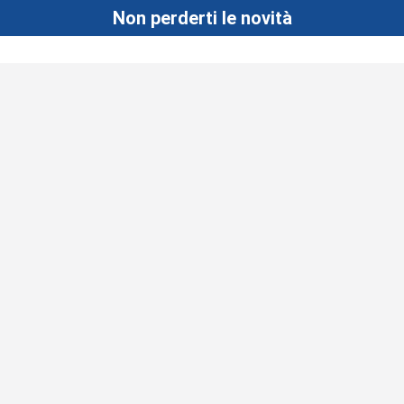
Non perderti le novità