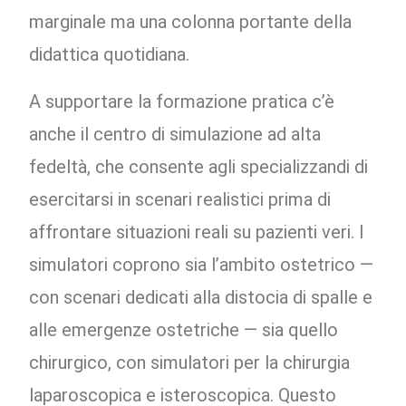
marginale ma una colonna portante della
didattica quotidiana.
A supportare la formazione pratica c’è
anche il centro di simulazione ad alta
fedeltà, che consente agli specializzandi di
esercitarsi in scenari realistici prima di
affrontare situazioni reali su pazienti veri. I
simulatori coprono sia l’ambito ostetrico —
con scenari dedicati alla distocia di spalle e
alle emergenze ostetriche — sia quello
chirurgico, con simulatori per la chirurgia
laparoscopica e isteroscopica. Questo