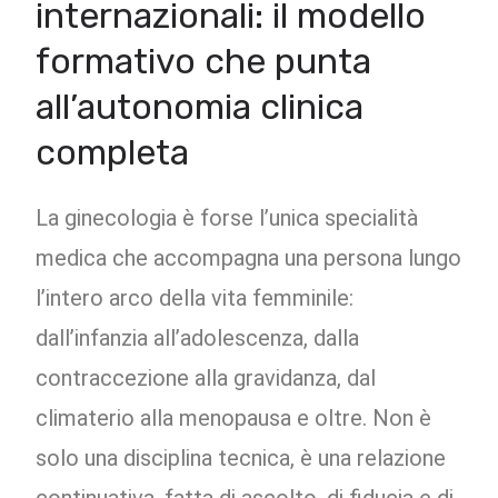
internazionali: il modello
formativo che punta
all’autonomia clinica
completa
La ginecologia è forse l’unica specialità
medica che accompagna una persona lungo
l’intero arco della vita femminile:
dall’infanzia all’adolescenza, dalla
contraccezione alla gravidanza, dal
climaterio alla menopausa e oltre. Non è
solo una disciplina tecnica, è una relazione