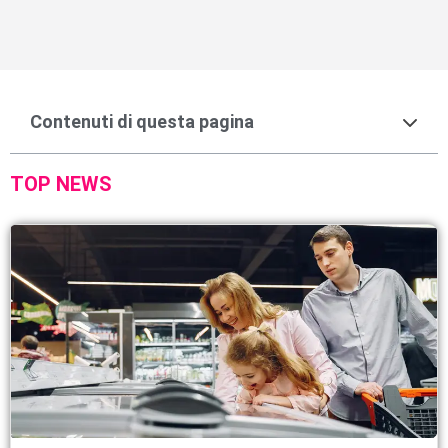
Contenuti di questa pagina
TOP NEWS