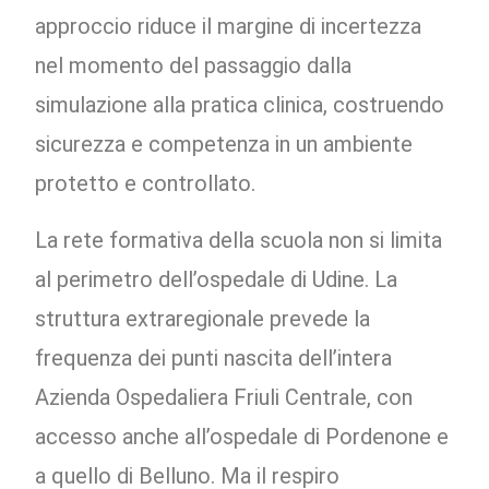
approccio riduce il margine di incertezza
nel momento del passaggio dalla
simulazione alla pratica clinica, costruendo
sicurezza e competenza in un ambiente
protetto e controllato.
La rete formativa della scuola non si limita
al perimetro dell’ospedale di Udine. La
struttura extraregionale prevede la
frequenza dei punti nascita dell’intera
Azienda Ospedaliera Friuli Centrale, con
accesso anche all’ospedale di Pordenone e
a quello di Belluno. Ma il respiro