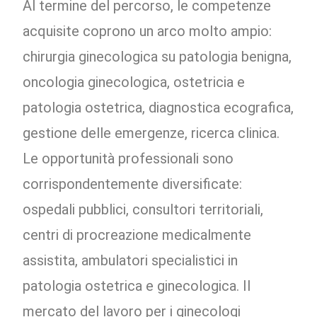
Al termine del percorso, le competenze
acquisite coprono un arco molto ampio:
chirurgia ginecologica su patologia benigna,
oncologia ginecologica, ostetricia e
patologia ostetrica, diagnostica ecografica,
gestione delle emergenze, ricerca clinica.
Le opportunità professionali sono
corrispondentemente diversificate:
ospedali pubblici, consultori territoriali,
centri di procreazione medicalmente
assistita, ambulatori specialistici in
patologia ostetrica e ginecologica. Il
mercato del lavoro per i ginecologi