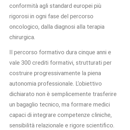
conformità agli standard europei più
rigorosi in ogni fase del percorso
oncologico, dalla diagnosi alla terapia
chirurgica.
Il percorso formativo dura cinque anni e
vale 300 crediti formativi, strutturati per
costruire progressivamente la piena
autonomia professionale. L’obiettivo
dichiarato non è semplicemente trasferire
un bagaglio tecnico, ma formare medici
capaci di integrare competenze cliniche,
sensibilità relazionale e rigore scientifico.