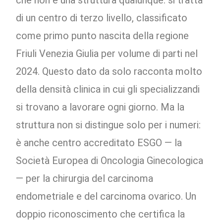
che non è una struttura qualunque: si tratta
di un centro di terzo livello, classificato
come primo punto nascita della regione
Friuli Venezia Giulia per volume di parti nel
2024. Questo dato da solo racconta molto
della densità clinica in cui gli specializzandi
si trovano a lavorare ogni giorno. Ma la
struttura non si distingue solo per i numeri:
è anche centro accreditato ESGO — la
Società Europea di Oncologia Ginecologica
— per la chirurgia del carcinoma
endometriale e del carcinoma ovarico. Un
doppio riconoscimento che certifica la