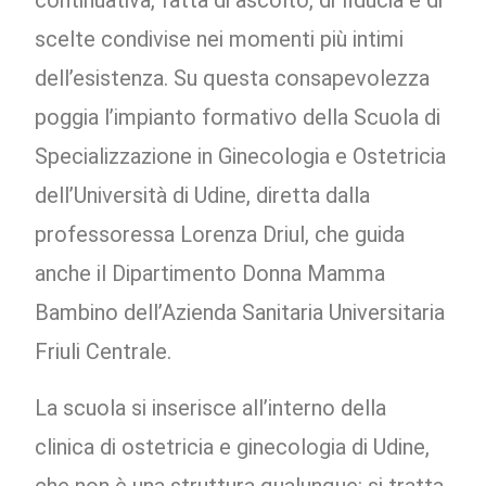
continuativa, fatta di ascolto, di fiducia e di
scelte condivise nei momenti più intimi
dell’esistenza. Su questa consapevolezza
poggia l’impianto formativo della Scuola di
Specializzazione in Ginecologia e Ostetricia
dell’Università di Udine, diretta dalla
professoressa Lorenza Driul, che guida
anche il Dipartimento Donna Mamma
Bambino dell’Azienda Sanitaria Universitaria
Friuli Centrale.
La scuola si inserisce all’interno della
clinica di ostetricia e ginecologia di Udine,