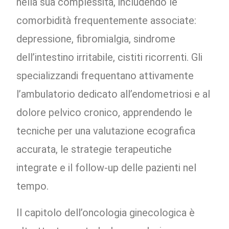
nella sua complessità, includendo le
comorbidità frequentemente associate:
depressione, fibromialgia, sindrome
dell’intestino irritabile, cistiti ricorrenti. Gli
specializzandi frequentano attivamente
l’ambulatorio dedicato all’endometriosi e al
dolore pelvico cronico, apprendendo le
tecniche per una valutazione ecografica
accurata, le strategie terapeutiche
integrate e il follow-up delle pazienti nel
tempo.
Il capitolo dell’oncologia ginecologica è