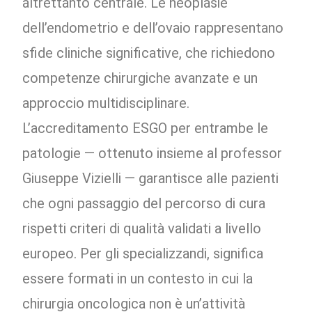
altrettanto centrale. Le neoplasie
dell’endometrio e dell’ovaio rappresentano
sfide cliniche significative, che richiedono
competenze chirurgiche avanzate e un
approccio multidisciplinare.
L’accreditamento ESGO per entrambe le
patologie — ottenuto insieme al professor
Giuseppe Vizielli — garantisce alle pazienti
che ogni passaggio del percorso di cura
rispetti criteri di qualità validati a livello
europeo. Per gli specializzandi, significa
essere formati in un contesto in cui la
chirurgia oncologica non è un’attività