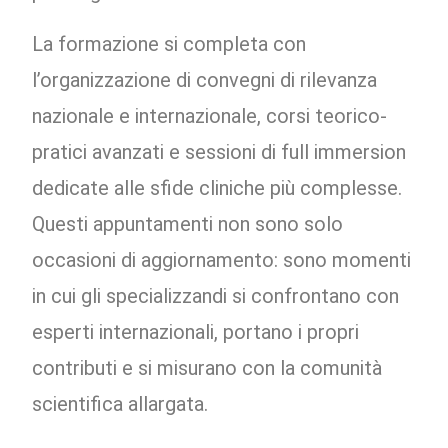
La formazione si completa con
l’organizzazione di convegni di rilevanza
nazionale e internazionale, corsi teorico-
pratici avanzati e sessioni di full immersion
dedicate alle sfide cliniche più complesse.
Questi appuntamenti non sono solo
occasioni di aggiornamento: sono momenti
in cui gli specializzandi si confrontano con
esperti internazionali, portano i propri
contributi e si misurano con la comunità
scientifica allargata.