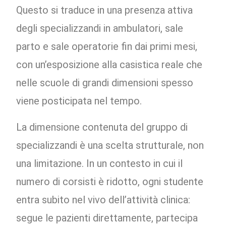
Questo si traduce in una presenza attiva
degli specializzandi in ambulatori, sale
parto e sale operatorie fin dai primi mesi,
con un’esposizione alla casistica reale che
nelle scuole di grandi dimensioni spesso
viene posticipata nel tempo.
La dimensione contenuta del gruppo di
specializzandi è una scelta strutturale, non
una limitazione. In un contesto in cui il
numero di corsisti è ridotto, ogni studente
entra subito nel vivo dell’attività clinica:
segue le pazienti direttamente, partecipa