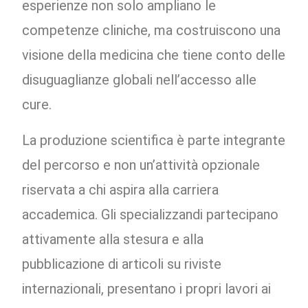
esperienze non solo ampliano le
competenze cliniche, ma costruiscono una
visione della medicina che tiene conto delle
disuguaglianze globali nell’accesso alle
cure.
La produzione scientifica è parte integrante
del percorso e non un’attività opzionale
riservata a chi aspira alla carriera
accademica. Gli specializzandi partecipano
attivamente alla stesura e alla
pubblicazione di articoli su riviste
internazionali, presentano i propri lavori ai