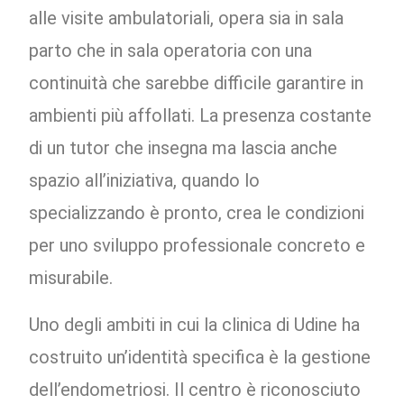
alle visite ambulatoriali, opera sia in sala
parto che in sala operatoria con una
continuità che sarebbe difficile garantire in
ambienti più affollati. La presenza costante
di un tutor che insegna ma lascia anche
spazio all’iniziativa, quando lo
specializzando è pronto, crea le condizioni
per uno sviluppo professionale concreto e
misurabile.
Uno degli ambiti in cui la clinica di Udine ha
costruito un’identità specifica è la gestione
dell’endometriosi. Il centro è riconosciuto