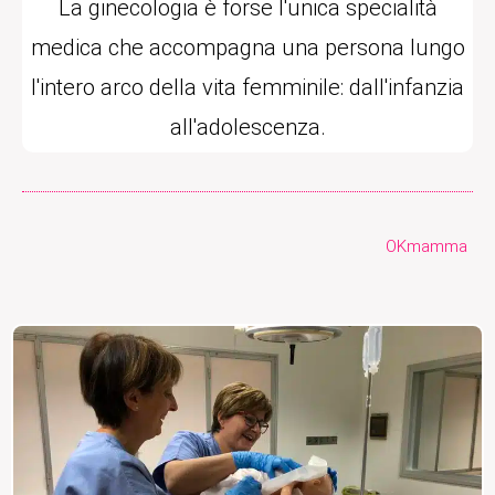
La ginecologia è forse l'unica specialità
medica che accompagna una persona lungo
l'intero arco della vita femminile: dall'infanzia
all'adolescenza.
OKmamma