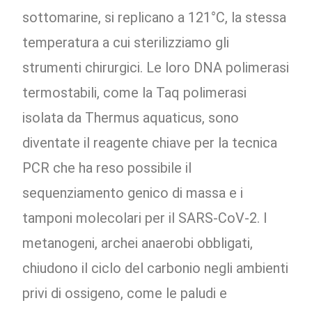
sottomarine, si replicano a 121°C, la stessa
temperatura a cui sterilizziamo gli
strumenti chirurgici. Le loro DNA polimerasi
termostabili, come la Taq polimerasi
isolata da Thermus aquaticus, sono
diventate il reagente chiave per la tecnica
PCR che ha reso possibile il
sequenziamento genico di massa e i
tamponi molecolari per il SARS-CoV-2. I
metanogeni, archei anaerobi obbligati,
chiudono il ciclo del carbonio negli ambienti
privi di ossigeno, come le paludi e