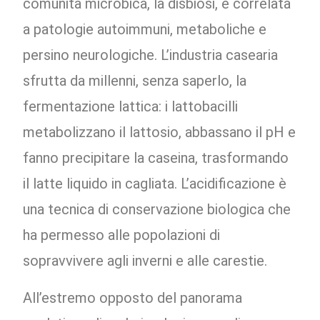
comunità microbica, la disbiosi, è correlata
a patologie autoimmuni, metaboliche e
persino neurologiche. L’industria casearia
sfrutta da millenni, senza saperlo, la
fermentazione lattica: i lattobacilli
metabolizzano il lattosio, abbassano il pH e
fanno precipitare la caseina, trasformando
il latte liquido in cagliata. L’acidificazione è
una tecnica di conservazione biologica che
ha permesso alle popolazioni di
sopravvivere agli inverni e alle carestie.
All’estremo opposto del panorama