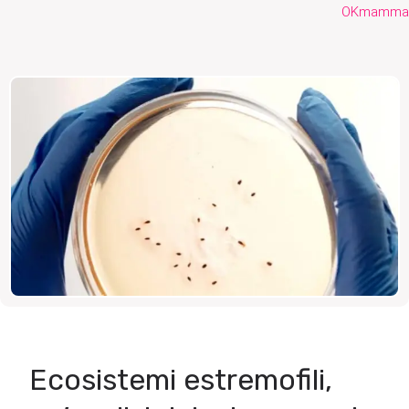
OKmamma
Ecosistemi estremofili,