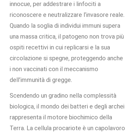
innocue, per addestrare i linfociti a
riconoscere e neutralizzare l’invasore reale.
Quando la soglia di individui immuni supera
una massa critica, il patogeno non trova più
ospiti recettivi in cui replicarsi e la sua
circolazione si spegne, proteggendo anche
i non vaccinati con il meccanismo
dell’immunità di gregge.
Scendendo un gradino nella complessità
biologica, il mondo dei batteri e degli archei
rappresenta il motore biochimico della
Terra. La cellula procariote è un capolavoro