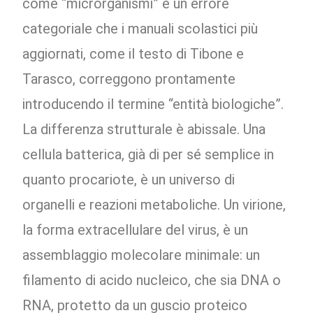
come “microrganismi” è un errore
categoriale che i manuali scolastici più
aggiornati, come il testo di Tibone e
Tarasco, correggono prontamente
introducendo il termine “entità biologiche”.
La differenza strutturale è abissale. Una
cellula batterica, già di per sé semplice in
quanto procariote, è un universo di
organelli e reazioni metaboliche. Un virione,
la forma extracellulare del virus, è un
assemblaggio molecolare minimale: un
filamento di acido nucleico, che sia DNA o
RNA, protetto da un guscio proteico