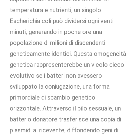
temperatura e nutrienti, un singolo
Escherichia coli può dividersi ogni venti
minuti, generando in poche ore una
popolazione di milioni di discendenti
geneticamente identici. Questa omogeneità
genetica rappresenterebbe un vicolo cieco
evolutivo se i batteri non avessero
sviluppato la coniugazione, una forma
primordiale di scambio genetico
orizzontale. Attraverso il pilo sessuale, un
batterio donatore trasferisce una copia di
plasmidi al ricevente, diffondendo geni di