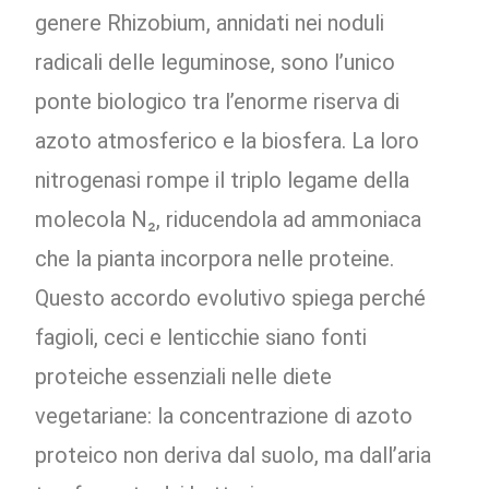
genere Rhizobium, annidati nei noduli
radicali delle leguminose, sono l’unico
ponte biologico tra l’enorme riserva di
azoto atmosferico e la biosfera. La loro
nitrogenasi rompe il triplo legame della
molecola N₂, riducendola ad ammoniaca
che la pianta incorpora nelle proteine.
Questo accordo evolutivo spiega perché
fagioli, ceci e lenticchie siano fonti
proteiche essenziali nelle diete
vegetariane: la concentrazione di azoto
proteico non deriva dal suolo, ma dall’aria