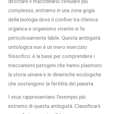
dirottare il macchinario cellulare più
complesso, entriamo in una zona grigia
della biologia dove il confine tra chimica
organica e organismo vivente si fa
pericolosamente labile. Questa ambiguità
ontologica non è un mero esercizio
filosofico: è la base per comprendere i
meccanismi patogeni che hanno plasmato
la storia umana e le dinamiche ecologiche
che sostengono la fertilità del pianeta.
I virus rappresentano l’esempio più
estremo di questa ambiguità. Classificarli