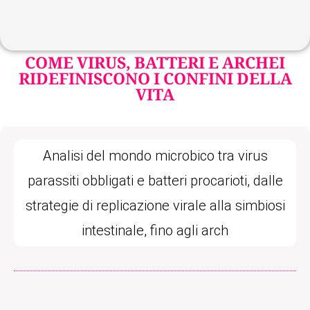
COME VIRUS, BATTERI E ARCHEI
RIDEFINISCONO I CONFINI DELLA
VITA
Analisi del mondo microbico tra virus
parassiti obbligati e batteri procarioti, dalle
strategie di replicazione virale alla simbiosi
intestinale, fino agli arch