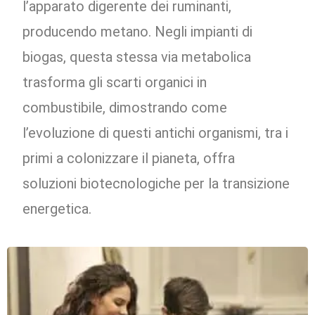
l’apparato digerente dei ruminanti,
producendo metano. Negli impianti di
biogas, questa stessa via metabolica
trasforma gli scarti organici in
combustibile, dimostrando come
l’evoluzione di questi antichi organismi, tra i
primi a colonizzare il pianeta, offra
soluzioni biotecnologiche per la transizione
energetica.