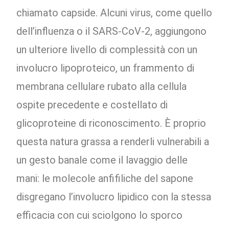
chiamato capside. Alcuni virus, come quello
dell’influenza o il SARS-CoV-2, aggiungono
un ulteriore livello di complessità con un
involucro lipoproteico, un frammento di
membrana cellulare rubato alla cellula
ospite precedente e costellato di
glicoproteine di riconoscimento. È proprio
questa natura grassa a renderli vulnerabili a
un gesto banale come il lavaggio delle
mani: le molecole anfifiliche del sapone
disgregano l’involucro lipidico con la stessa
efficacia con cui sciolgono lo sporco