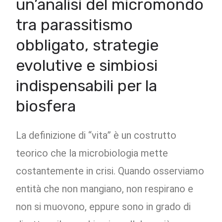
un’analisi del micromondo
tra parassitismo
obbligato, strategie
evolutive e simbiosi
indispensabili per la
biosfera
La definizione di “vita” è un costrutto
teorico che la microbiologia mette
costantemente in crisi. Quando osserviamo
entità che non mangiano, non respirano e
non si muovono, eppure sono in grado di