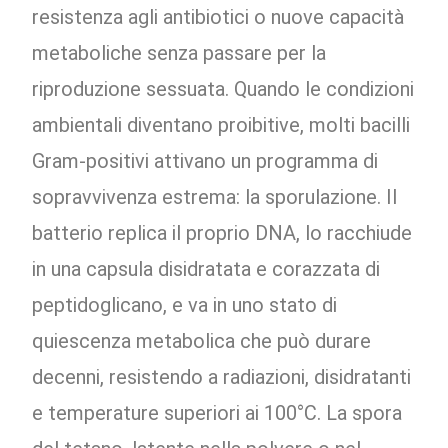
resistenza agli antibiotici o nuove capacità
metaboliche senza passare per la
riproduzione sessuata. Quando le condizioni
ambientali diventano proibitive, molti bacilli
Gram-positivi attivano un programma di
sopravvivenza estrema: la sporulazione. Il
batterio replica il proprio DNA, lo racchiude
in una capsula disidratata e corazzata di
peptidoglicano, e va in uno stato di
quiescenza metabolica che può durare
decenni, resistendo a radiazioni, disidratanti
e temperature superiori ai 100°C. La spora