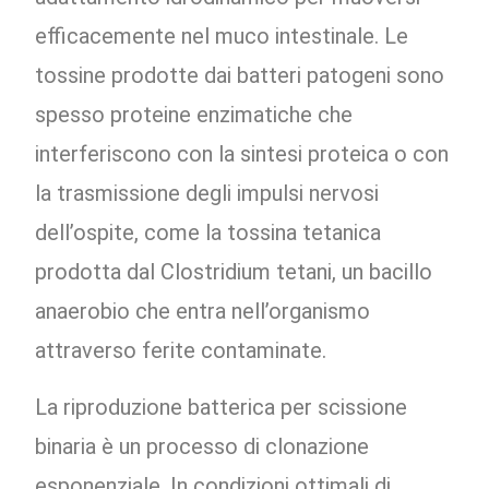
efficacemente nel muco intestinale. Le
tossine prodotte dai batteri patogeni sono
spesso proteine enzimatiche che
interferiscono con la sintesi proteica o con
la trasmissione degli impulsi nervosi
dell’ospite, come la tossina tetanica
prodotta dal Clostridium tetani, un bacillo
anaerobio che entra nell’organismo
attraverso ferite contaminate.
La riproduzione batterica per scissione
binaria è un processo di clonazione
esponenziale. In condizioni ottimali di