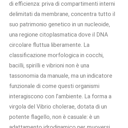
di efficienza: priva di compartimenti interni
delimitati da membrane, concentra tutto il
suo patrimonio genetico in un nucleoide,
una regione citoplasmatica dove il DNA
circolare fluttua liberamente. La
classificazione morfologica in cocchi,
bacilli, spirilli e vibrioni non è una
tassonomia da manuale, ma un indicatore
funzionale di come questi organismi
interagiscono con l’ambiente. La forma a
virgola del Vibrio cholerae, dotata di un
potente flagello, non è casuale: è un
adattamento idrodinamico per muoversi