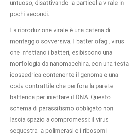
untuoso, disattivando la particella virale in
pochi secondi.
La riproduzione virale è una catena di
montaggio sovversiva. I batteriofagi, virus
che infettano i batteri, esibiscono una
morfologia da nanomacchina, con una testa
icosaedrica contenente il genoma e una
coda contrattile che perfora la parete
batterica per iniettare il DNA. Questo
schema di parassitismo obbligato non
lascia spazio a compromessi: il virus
sequestra la polimerasi e i ribosomi