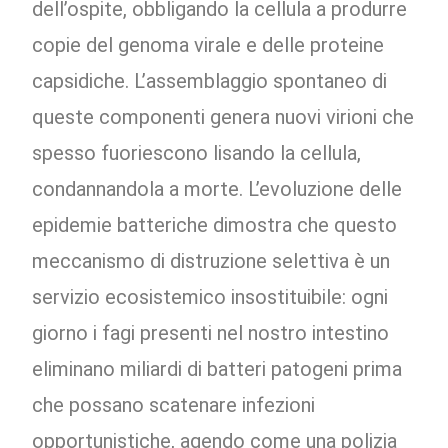
dell’ospite, obbligando la cellula a produrre
copie del genoma virale e delle proteine
capsidiche. L’assemblaggio spontaneo di
queste componenti genera nuovi virioni che
spesso fuoriescono lisando la cellula,
condannandola a morte. L’evoluzione delle
epidemie batteriche dimostra che questo
meccanismo di distruzione selettiva è un
servizio ecosistemico insostituibile: ogni
giorno i fagi presenti nel nostro intestino
eliminano miliardi di batteri patogeni prima
che possano scatenare infezioni
opportunistiche, agendo come una polizia