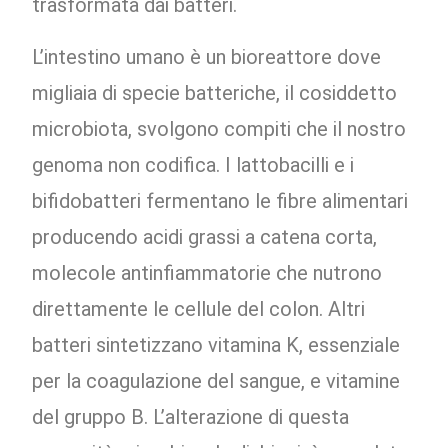
trasformata dai batteri.
L’intestino umano è un bioreattore dove
migliaia di specie batteriche, il cosiddetto
microbiota, svolgono compiti che il nostro
genoma non codifica. I lattobacilli e i
bifidobatteri fermentano le fibre alimentari
producendo acidi grassi a catena corta,
molecole antinfiammatorie che nutrono
direttamente le cellule del colon. Altri
batteri sintetizzano vitamina K, essenziale
per la coagulazione del sangue, e vitamine
del gruppo B. L’alterazione di questa