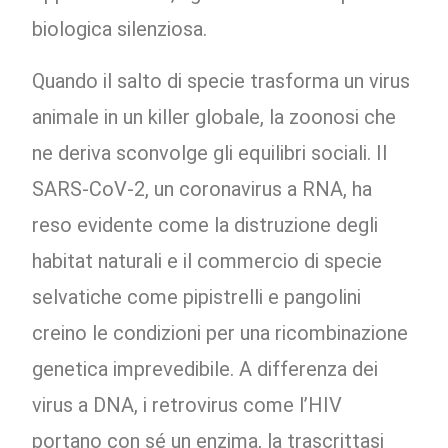
biologica silenziosa.
Quando il salto di specie trasforma un virus
animale in un killer globale, la zoonosi che
ne deriva sconvolge gli equilibri sociali. Il
SARS-CoV-2, un coronavirus a RNA, ha
reso evidente come la distruzione degli
habitat naturali e il commercio di specie
selvatiche come pipistrelli e pangolini
creino le condizioni per una ricombinazione
genetica imprevedibile. A differenza dei
virus a DNA, i retrovirus come l’HIV
portano con sé un enzima, la trascrittasi