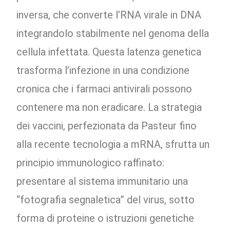
inversa, che converte l’RNA virale in DNA
integrandolo stabilmente nel genoma della
cellula infettata. Questa latenza genetica
trasforma l’infezione in una condizione
cronica che i farmaci antivirali possono
contenere ma non eradicare. La strategia
dei vaccini, perfezionata da Pasteur fino
alla recente tecnologia a mRNA, sfrutta un
principio immunologico raffinato:
presentare al sistema immunitario una
“fotografia segnaletica” del virus, sotto
forma di proteine o istruzioni genetiche