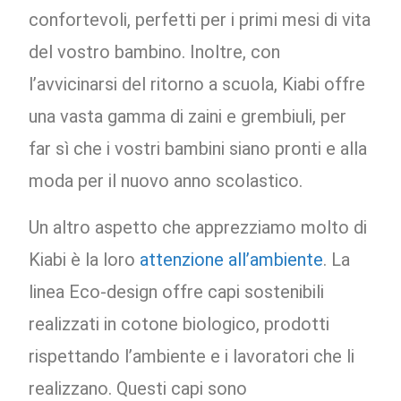
confortevoli, perfetti per i primi mesi di vita
del vostro bambino. Inoltre, con
l’avvicinarsi del ritorno a scuola, Kiabi offre
una vasta gamma di zaini e grembiuli, per
far sì che i vostri bambini siano pronti e alla
moda per il nuovo anno scolastico.
Un altro aspetto che apprezziamo molto di
Kiabi è la loro
attenzione all’ambiente
. La
linea Eco-design offre capi sostenibili
realizzati in cotone biologico, prodotti
rispettando l’ambiente e i lavoratori che li
realizzano. Questi capi sono