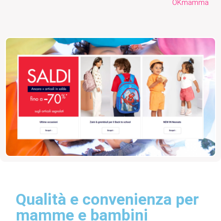
OKmamma
Qualità e convenienza per
mamme e bambini