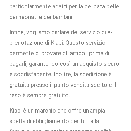
particolarmente adatti per la delicata pelle
dei neonati e dei bambini.
Infine, vogliamo parlare del servizio di e-
prenotazione di Kiabi. Questo servizio
permette di provare gli articoli prima di
pagarli, garantendo così un acquisto sicuro
e soddisfacente. Inoltre, la spedizione è
gratuita presso il punto vendita scelto e il
reso è sempre gratuito.
Kiabi è un marchio che offre un’ampia
scelta di abbigliamento per tutta la