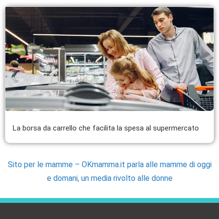
La borsa da carrello che facilita la spesa al supermercato
Sito per le mamme – OKmamma.it parla alle mamme di oggi
e domani, un media rivolto alle donne