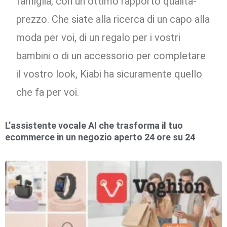
famiglia, con un ottimo rapporto qualità-
prezzo. Che siate alla ricerca di un capo alla
moda per voi, di un regalo per i vostri
bambini o di un accessorio per completare
il vostro look, Kiabi ha sicuramente quello
che fa per voi.
L’assistente vocale AI che trasforma il tuo
ecommerce in un negozio aperto 24 ore su 24