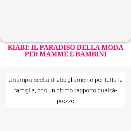
KIABI: IL PARADISO DELLA MODA
PER MAMME E BAMBINI
Un'ampia scelta di abbigliamento per tutta la
famiglia, con un ottimo rapporto qualità-
prezzo