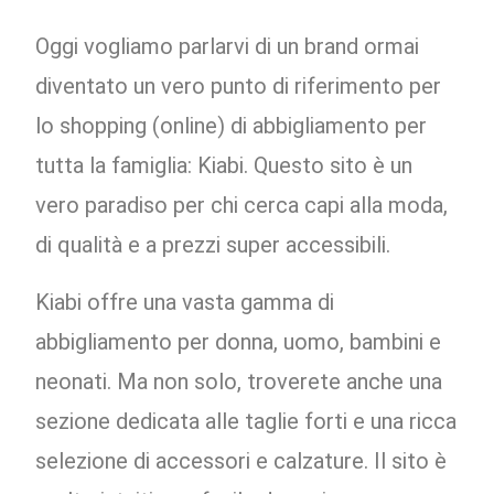
Oggi vogliamo parlarvi di un brand ormai
diventato un vero punto di riferimento per
lo shopping (online) di abbigliamento per
tutta la famiglia: Kiabi. Questo sito è un
vero paradiso per chi cerca capi alla moda,
di qualità e a prezzi super accessibili.
Kiabi offre una vasta gamma di
abbigliamento per donna, uomo, bambini e
neonati. Ma non solo, troverete anche una
sezione dedicata alle taglie forti e una ricca
selezione di accessori e calzature. Il sito è