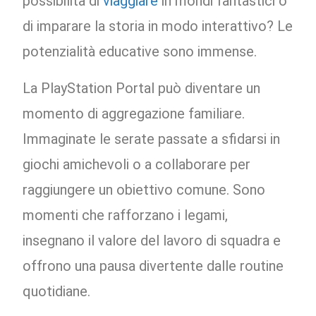
possibilità di
viaggiare
in mondi fantastici o
di imparare la storia in modo interattivo? Le
potenzialità educative sono immense.
La PlayStation Portal può diventare un
momento di aggregazione familiare.
Immaginate le serate passate a sfidarsi in
giochi amichevoli o a collaborare per
raggiungere un obiettivo comune. Sono
momenti che rafforzano i legami,
insegnano il valore del lavoro di squadra e
offrono una pausa divertente dalle routine
quotidiane.