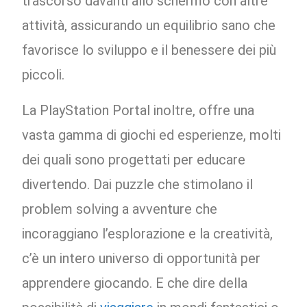
trascorso davanti allo schermo con altre
attività, assicurando un equilibrio sano che
favorisce lo sviluppo e il benessere dei più
piccoli.
La PlayStation Portal inoltre, offre una
vasta gamma di giochi ed esperienze, molti
dei quali sono progettati per educare
divertendo. Dai puzzle che stimolano il
problem solving a avventure che
incoraggiano l’esplorazione e la creatività,
c’è un intero universo di opportunità per
apprendere giocando. E che dire della