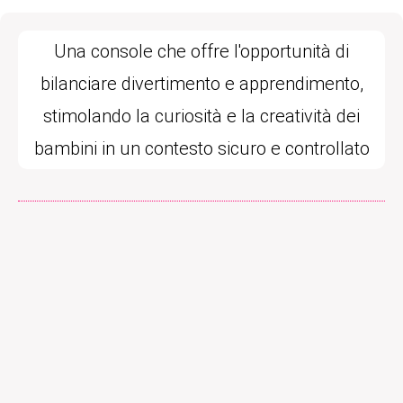
Una console che offre l'opportunità di
bilanciare divertimento e apprendimento,
stimolando la curiosità e la creatività dei
bambini in un contesto sicuro e controllato