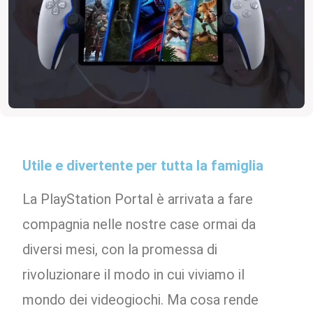
Utile e divertente per tutta la famiglia
La PlayStation Portal è arrivata a fare
compagnia nelle nostre case ormai da
diversi mesi, con la promessa di
rivoluzionare il modo in cui viviamo il
mondo dei videogiochi. Ma cosa rende