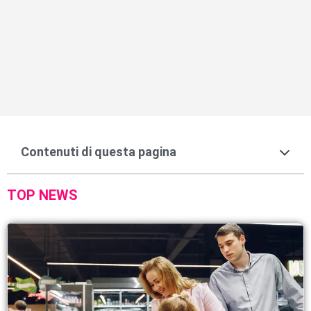
Contenuti di questa pagina
TOP NEWS