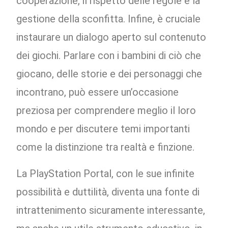
cooperazione, il rispetto delle regole e la
gestione della sconfitta. Infine, è cruciale
instaurare un dialogo aperto sul contenuto
dei giochi. Parlare con i bambini di ciò che
giocano, delle storie e dei personaggi che
incontrano, può essere un’occasione
preziosa per comprendere meglio il loro
mondo e per discutere temi importanti
come la distinzione tra realtà e finzione.
La PlayStation Portal, con le sue infinite
possibilità e duttilità, diventa una fonte di
intrattenimento sicuramente interessante,