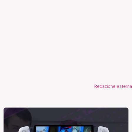
Redazione esterna