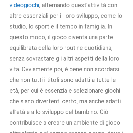
videogiochi
, alternando quest’attività con
altre essenziali per il loro sviluppo, come lo
studio, lo sport e il tempo in famiglia. In
questo modo, il gioco diventa una parte
equilibrata della loro routine quotidiana,
senza sovrastare gli altri aspetti della loro
vita. Ovviamente poi, è bene non scordarsi
che non tutti i titoli sono adatti a tutte le
età, per cui è essenziale selezionare giochi
che siano divertenti certo, ma anche adatti
all’età e allo sviluppo del bambino. Ciò
contribuisce a creare un ambiente di gioco