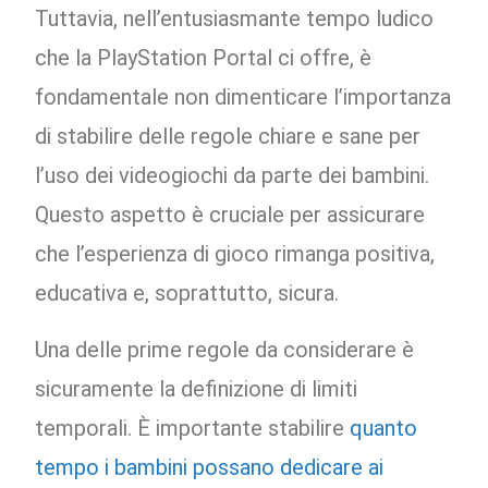
Tuttavia, nell’entusiasmante tempo ludico
che la PlayStation Portal ci offre, è
fondamentale non dimenticare l’importanza
di stabilire delle regole chiare e sane per
l’uso dei videogiochi da parte dei bambini.
Questo aspetto è cruciale per assicurare
che l’esperienza di gioco rimanga positiva,
educativa e, soprattutto, sicura.
Una delle prime regole da considerare è
sicuramente la definizione di limiti
temporali. È importante stabilire
quanto
tempo i bambini possano dedicare ai