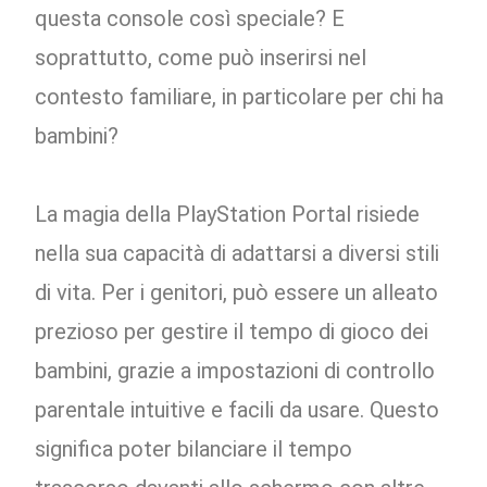
questa console così speciale? E
soprattutto, come può inserirsi nel
contesto familiare, in particolare per chi ha
bambini?
La magia della PlayStation Portal risiede
nella sua capacità di adattarsi a diversi stili
di vita. Per i genitori, può essere un alleato
prezioso per gestire il tempo di gioco dei
bambini, grazie a impostazioni di controllo
parentale intuitive e facili da usare. Questo
significa poter bilanciare il tempo