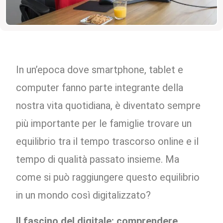
In un’epoca dove smartphone, tablet e
computer fanno parte integrante della
nostra vita quotidiana, è diventato sempre
più importante per le famiglie trovare un
equilibrio tra il tempo trascorso online e il
tempo di qualità passato insieme. Ma
come si può raggiungere questo equilibrio
in un mondo così digitalizzato?
Il fascino del digitale: comprendere