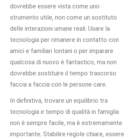
dovrebbe essere vista come uno
strumento utile, non come un sostituto
delle interazioni umane reali. Usare la
tecnologia per rimanere in contatto con
amici e familiari lontani o per imparare
qualcosa di nuovo è fantastico, ma non
dovrebbe sostituire il tempo trascorso
faccia a faccia con le persone care.
In definitiva, trovare un equilibrio tra
tecnologia e tempo di qualità in famiglia
non è sempre facile, ma è estremamente
importante. Stabilire regole chiare, essere