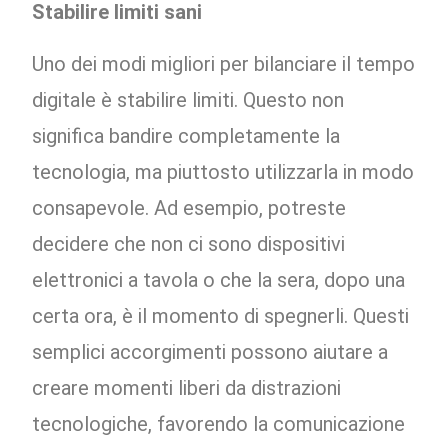
Stabilire limiti sani
Uno dei modi migliori per bilanciare il tempo
digitale è stabilire limiti. Questo non
significa bandire completamente la
tecnologia, ma piuttosto utilizzarla in modo
consapevole. Ad esempio, potreste
decidere che non ci sono dispositivi
elettronici a tavola o che la sera, dopo una
certa ora, è il momento di spegnerli. Questi
semplici accorgimenti possono aiutare a
creare momenti liberi da distrazioni
tecnologiche, favorendo la comunicazione