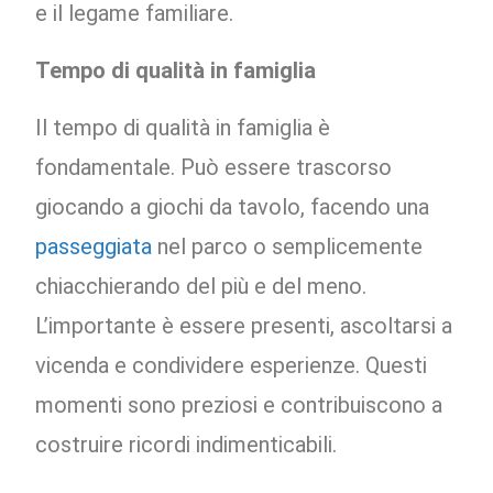
e il legame familiare.
Tempo di qualità in famiglia
Il tempo di qualità in famiglia è
fondamentale. Può essere trascorso
giocando a giochi da tavolo, facendo una
passeggiata
nel parco o semplicemente
chiacchierando del più e del meno.
L’importante è essere presenti, ascoltarsi a
vicenda e condividere esperienze. Questi
momenti sono preziosi e contribuiscono a
costruire ricordi indimenticabili.