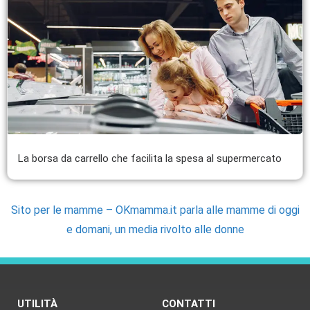
La borsa da carrello che facilita la spesa al supermercato
Sito per le mamme – OKmamma.it parla alle mamme di oggi
e domani, un media rivolto alle donne
UTILITÀ
CONTATTI