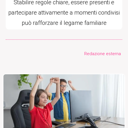
Stabilire regole chiare, essere presenti e
partecipare attivamente a momenti condivisi
può rafforzare il legame familiare
Redazione esterna