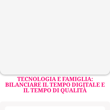
TECNOLOGIA E FAMIGLIA:
BILANCIARE IL TEMPO DIGITALE E
IL TEMPO DI QUALITÀ