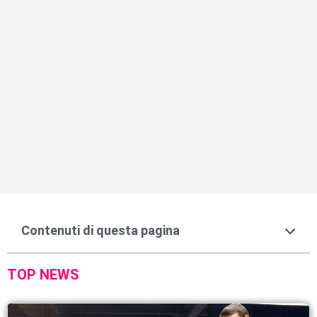
Contenuti di questa pagina
TOP NEWS