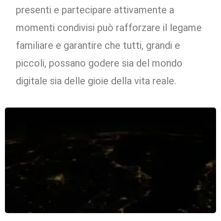
presenti e partecipare attivamente a
momenti condivisi può rafforzare il legame
familiare e garantire che tutti, grandi e
piccoli, possano godere sia del mondo
digitale sia delle gioie della vita reale.