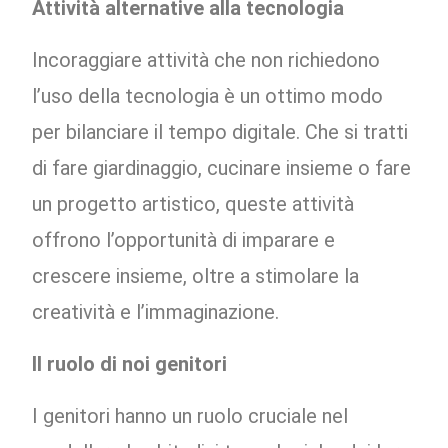
Attività alternative alla tecnologia
Incoraggiare attività che non richiedono
l’uso della tecnologia è un ottimo modo
per bilanciare il tempo digitale. Che si tratti
di fare giardinaggio, cucinare insieme o fare
un progetto artistico, queste attività
offrono l’opportunità di imparare e
crescere insieme, oltre a stimolare la
creatività e l’immaginazione.
Il ruolo di noi genitori
I genitori hanno un ruolo cruciale nel