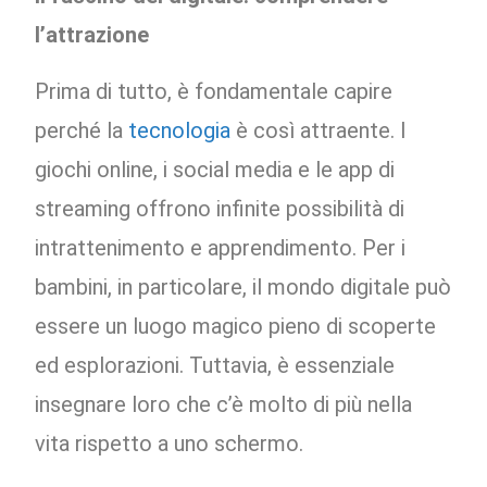
l’attrazione
Prima di tutto, è fondamentale capire
perché la
tecnologia
è così attraente. I
giochi online, i social media e le app di
streaming offrono infinite possibilità di
intrattenimento e apprendimento. Per i
bambini, in particolare, il mondo digitale può
essere un luogo magico pieno di scoperte
ed esplorazioni. Tuttavia, è essenziale
insegnare loro che c’è molto di più nella
vita rispetto a uno schermo.