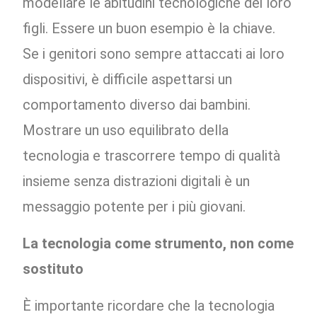
modellare le abitudini tecnologiche dei loro
figli. Essere un buon esempio è la chiave.
Se i genitori sono sempre attaccati ai loro
dispositivi, è difficile aspettarsi un
comportamento diverso dai bambini.
Mostrare un uso equilibrato della
tecnologia e trascorrere tempo di qualità
insieme senza distrazioni digitali è un
messaggio potente per i più giovani.
La tecnologia come strumento, non come
sostituto
È importante ricordare che la tecnologia