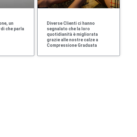
one, un
Diverse Clienti ci hanno
di che parla
segnalato che la loro
quotidianità è migliorata
grazie alle nostre calze a
Compressione Graduata