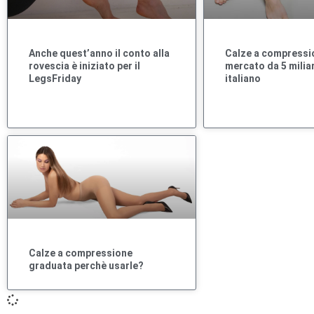
Anche quest’anno il conto alla
Calze a compressi
rovescia è iniziato per il
mercato da 5 miliar
LegsFriday
italiano
Calze a compressione
graduata perchè usarle?