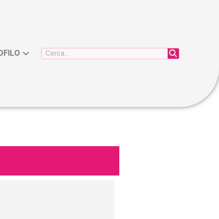
OFILO