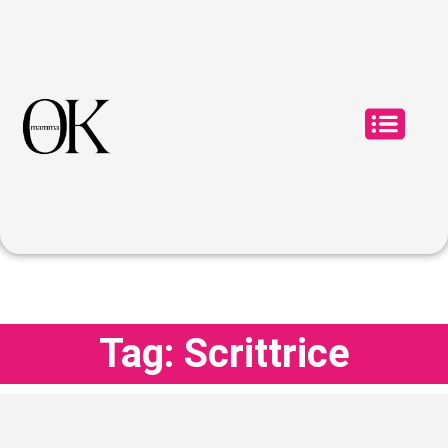
Tag: Scrittrice