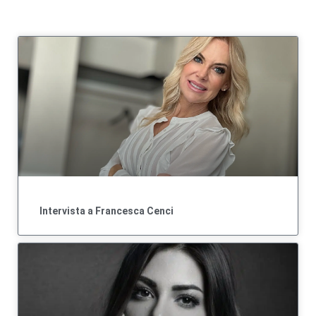
Intervista a Francesca Cenci