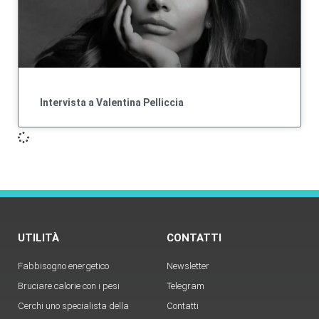
Intervista a Valentina Pelliccia
UTILITÀ
CONTATTI
Fabbisogno energetico
Newsletter
Bruciare calorie con i pesi
Telegram
Cerchi uno specialista della
Contatti