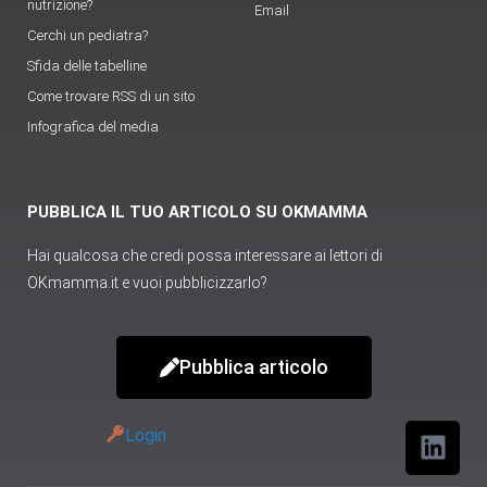
nutrizione?
Email
Cerchi un pediatra?
Sfida delle tabelline
Come trovare RSS di un sito
Infografica del media
PUBBLICA IL TUO ARTICOLO SU OKMAMMA
Hai qualcosa che credi possa interessare ai lettori di
OKmamma.it e vuoi pubblicizzarlo?
Pubblica articolo
Login