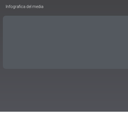
Infografica del media