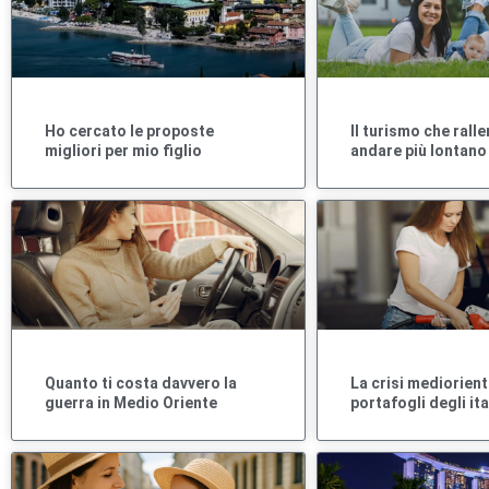
Ho cercato le proposte
Il turismo che ralle
migliori per mio figlio
andare più lontano
Quanto ti costa davvero la
La crisi mediorient
guerra in Medio Oriente
portafogli degli ita