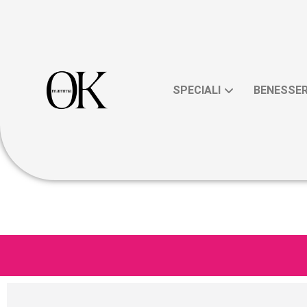
SPECIALI
BENESSE