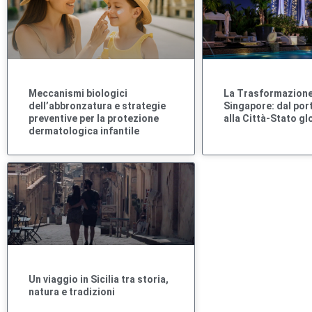
Meccanismi biologici
La Trasformazione
dell’abbronzatura e strategie
Singapore: dal por
preventive per la protezione
alla Città-Stato gl
dermatologica infantile
Un viaggio in Sicilia tra storia,
natura e tradizioni