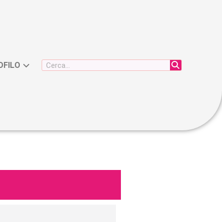
OFILO