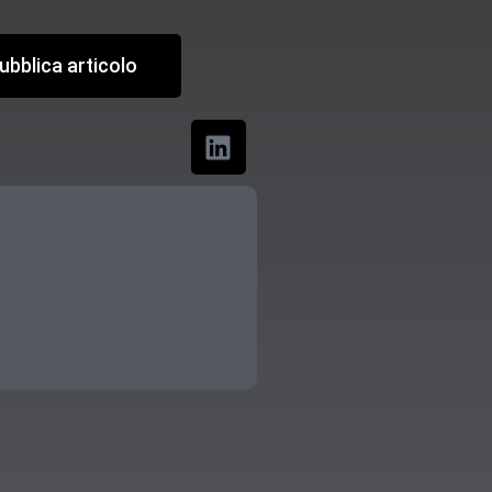
ubblica articolo