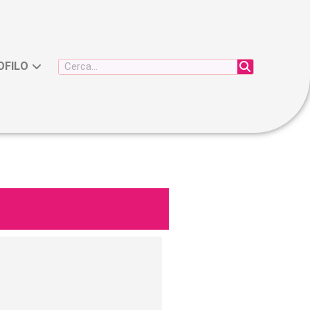
OFILO