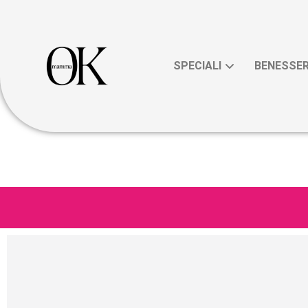
SPECIALI
BENESSE