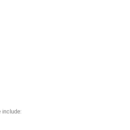
 include: