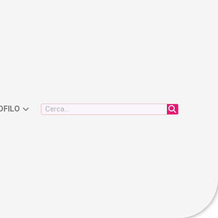
OFILO