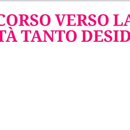
CORSO VERSO L
TÀ TANTO DESI