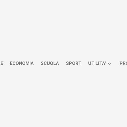
RE
ECONOMIA
SCUOLA
SPORT
UTILITA’
PR