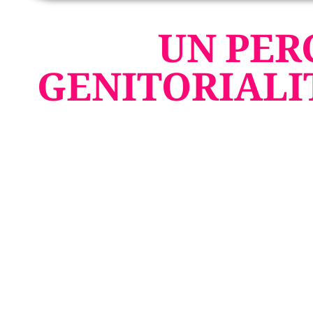
UN PER
GENITORIALI