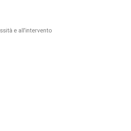
sità e all’intervento