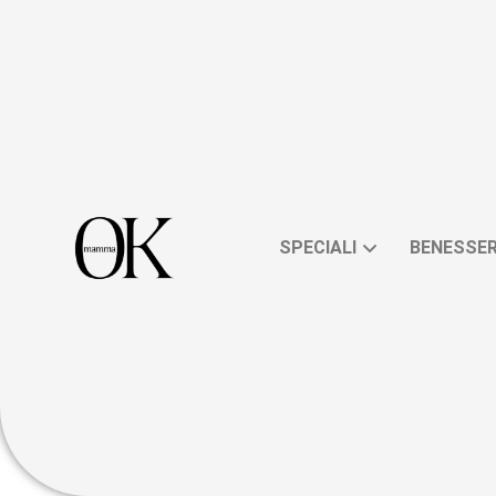
SPECIALI
BENESSE