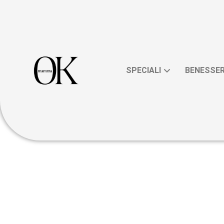
SPECIALI
BENESSE