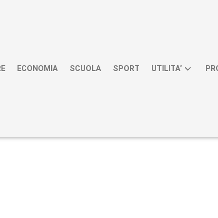
RE
ECONOMIA
SCUOLA
SPORT
UTILITA’
PR