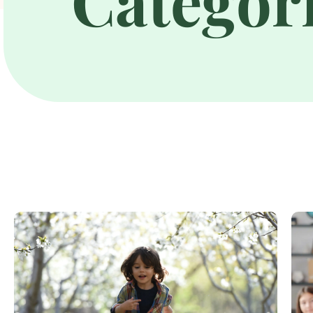
Categori