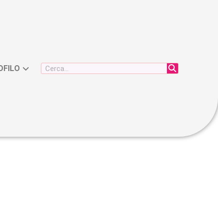
OFILO