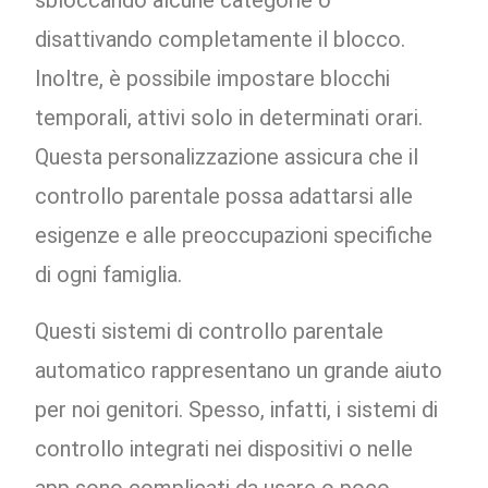
sbloccando alcune categorie o
disattivando completamente il blocco.
Inoltre, è possibile impostare blocchi
temporali, attivi solo in determinati orari.
Questa personalizzazione assicura che il
controllo parentale possa adattarsi alle
esigenze e alle preoccupazioni specifiche
di ogni famiglia.
Questi sistemi di controllo parentale
automatico rappresentano un grande aiuto
per noi genitori. Spesso, infatti, i sistemi di
controllo integrati nei dispositivi o nelle