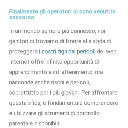
Finalmente gli operatori ci sono venuti in
soccorso
In un mondo sempre più connesso, noi
genitori ci troviamo di fronte alla sfida di
proteggere
i nostri figli dai pericoli
del web.
Internet offre infinite opportunità di
apprendimento e intrattenimento, ma
nasconde anche rischi e pericoli,
soprattutto per i più giovani. Per affrontare
questa sfida, è fondamentale comprendere
e utilizzare gli strumenti di controllo
parentale disponibili.