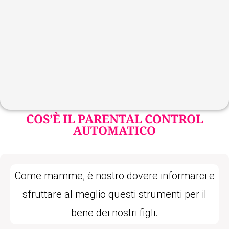
COS’È IL PARENTAL CONTROL
AUTOMATICO
Come mamme, è nostro dovere informarci e
sfruttare al meglio questi strumenti per il
bene dei nostri figli.