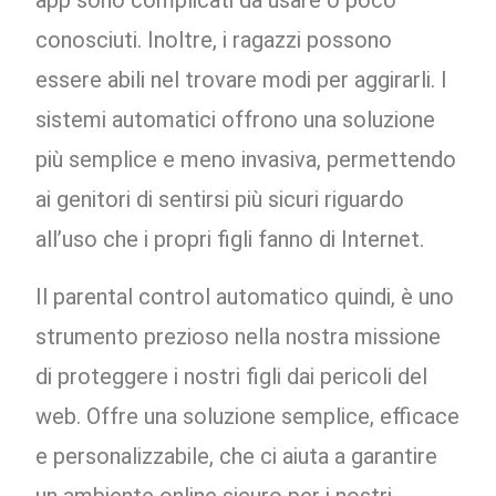
app sono complicati da usare o poco
conosciuti. Inoltre, i ragazzi possono
essere abili nel trovare modi per aggirarli. I
sistemi automatici offrono una soluzione
più semplice e meno invasiva, permettendo
ai genitori di sentirsi più sicuri riguardo
all’uso che i propri figli fanno di Internet.
Il parental control automatico quindi, è uno
strumento prezioso nella nostra missione
di proteggere i nostri figli dai pericoli del
web. Offre una soluzione semplice, efficace
e personalizzabile, che ci aiuta a garantire