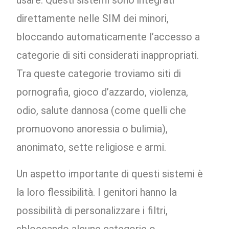
usare. Questi sistemi sono integrati
direttamente nelle SIM dei minori,
bloccando automaticamente l’accesso a
categorie di siti considerati inappropriati.
Tra queste categorie troviamo siti di
pornografia, gioco d’azzardo, violenza,
odio, salute dannosa (come quelli che
promuovono anoressia o bulimia),
anonimato, sette religiose e armi.
Un aspetto importante di questi sistemi è
la loro flessibilità. I genitori hanno la
possibilità di personalizzare i filtri,