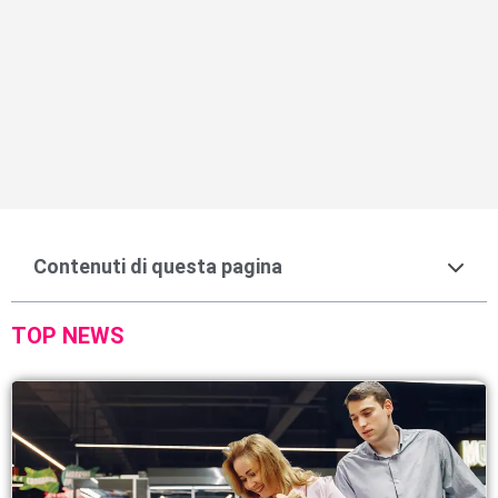
Contenuti di questa pagina
TOP NEWS