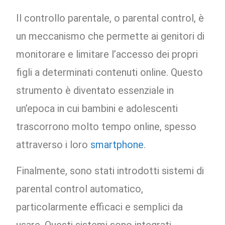
Il controllo parentale, o parental control, è
un meccanismo che permette ai genitori di
monitorare e limitare l’accesso dei propri
figli a determinati contenuti online. Questo
strumento è diventato essenziale in
un’epoca in cui bambini e adolescenti
trascorrono molto tempo online, spesso
attraverso i loro
smartphone
.
Finalmente, sono stati introdotti sistemi di
parental control automatico,
particolarmente efficaci e semplici da