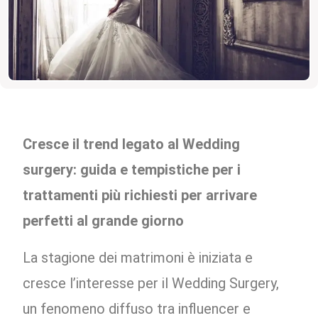
Cresce il trend legato al Wedding
surgery: guida e tempistiche per i
trattamenti più richiesti per arrivare
perfetti al grande giorno
La stagione dei matrimoni è iniziata e
cresce l’interesse per il Wedding Surgery,
un fenomeno diffuso tra influencer e