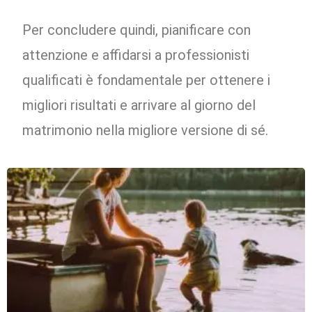
Per concludere quindi, pianificare con
attenzione e affidarsi a professionisti
qualificati è fondamentale per ottenere i
migliori risultati e arrivare al giorno del
matrimonio nella migliore versione di sé.