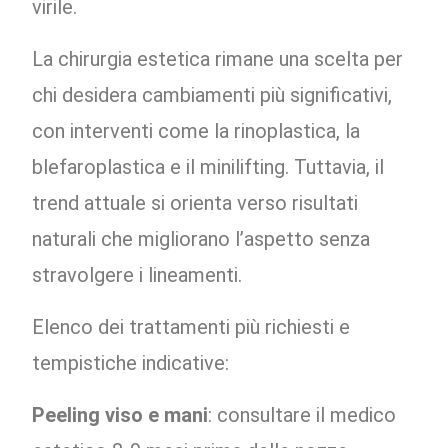
virile.
La chirurgia estetica rimane una scelta per
chi desidera cambiamenti più significativi,
con interventi come la rinoplastica, la
blefaroplastica e il minilifting. Tuttavia, il
trend attuale si orienta verso risultati
naturali che migliorano l’aspetto senza
stravolgere i lineamenti.
Elenco dei trattamenti più richiesti e
tempistiche indicative:
Peeling viso e mani
: consultare il medico