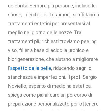
celebrità. Sempre più persone, incluse le
spose, i genitori e i testimoni, si affidano a
trattamenti estetici per presentarsi al
meglio nel giorno delle nozze. Tra i
trattamenti più richiesti troviamo peeling
viso, filler a base di acido ialuronico e
biorigenerazione, che aiutano a migliorare
l’
aspetto della pelle
, riducendo segni di
stanchezza e imperfezioni. Il prof. Sergio
Noviello, esperto di medicina estetica,
spiega come pianificare un percorso di
preparazione personalizzato per ottenere