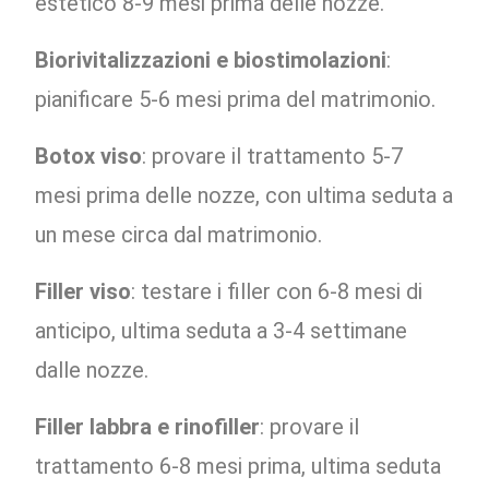
estetico 8-9 mesi prima delle nozze.
Biorivitalizzazioni e biostimolazioni
:
pianificare 5-6 mesi prima del matrimonio.
Botox viso
: provare il trattamento 5-7
mesi prima delle nozze, con ultima seduta a
un mese circa dal matrimonio.
Filler viso
: testare i filler con 6-8 mesi di
anticipo, ultima seduta a 3-4 settimane
dalle nozze.
Filler labbra e rinofiller
: provare il
trattamento 6-8 mesi prima, ultima seduta