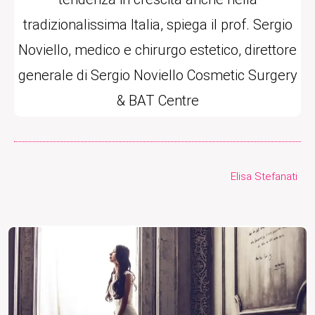
tradizionalissima Italia, spiega il prof. Sergio
Noviello, medico e chirurgo estetico, direttore
generale di Sergio Noviello Cosmetic Surgery
& BAT Centre
Elisa Stefanati