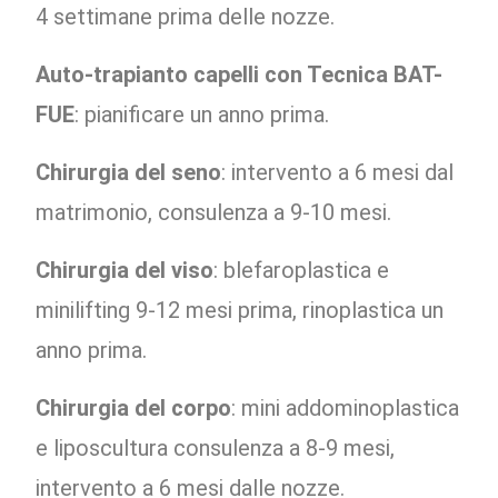
4 settimane prima delle nozze.
Auto-trapianto capelli con Tecnica BAT-
FUE
: pianificare un anno prima.
Chirurgia del seno
: intervento a 6 mesi dal
matrimonio, consulenza a 9-10 mesi.
Chirurgia del viso
: blefaroplastica e
minilifting 9-12 mesi prima, rinoplastica un
anno prima.
Chirurgia del corpo
: mini addominoplastica
e liposcultura consulenza a 8-9 mesi,
intervento a 6 mesi dalle nozze.