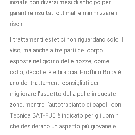
iniziata con diversi mesi di anticipo per
garantire risultati ottimali e minimizzare i
rischi.
I trattamenti estetici non riguardano solo il
viso, ma anche altre parti del corpo
esposte nel giorno delle nozze, come
collo, décolleté e braccia. Profhilo Body è
uno dei trattamenti consigliati per
migliorare l’aspetto della pelle in queste
zone, mentre l’autotrapianto di capelli con
Tecnica BAT-FUE è indicato per gli uomini
che desiderano un aspetto più giovane e