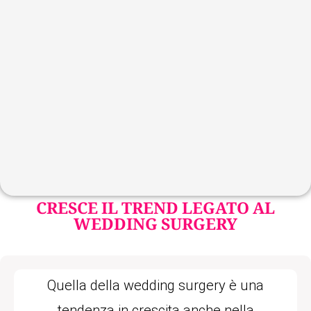
CRESCE IL TREND LEGATO AL
WEDDING SURGERY
Quella della wedding surgery è una
tendenza in crescita anche nella