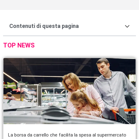
Contenuti di questa pagina
TOP NEWS
La borsa da carrello che facilita la spesa al supermercato