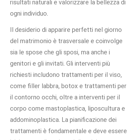
risultati naturali e valorizzare la bellezza di
ogni individuo.
Il desiderio di apparire perfetti nel giorno
del matrimonio è trasversale e coinvolge
sia le spose che gli sposi, ma anche i
genitori e gli invitati. Gli interventi più
richiesti includono trattamenti per il viso,
come filler labbra, botox e trattamenti per
il contorno occhi, oltre a interventi per il
corpo come mastoplastica, liposcultura e
addominoplastica. La pianificazione dei
trattamenti è fondamentale e deve essere