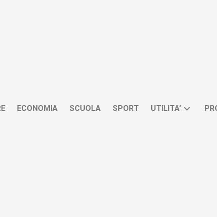
RE
ECONOMIA
SCUOLA
SPORT
UTILITA’
PR