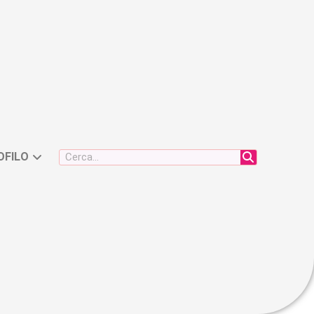
OFILO