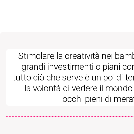
Stimolare la creatività nei bam
grandi investimenti o piani com
tutto ciò che serve è un po' di 
la volontà di vedere il mondo 
occhi pieni di merav