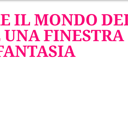
E IL MONDO DE
È UNA FINESTRA
FANTASIA