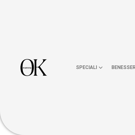
SPECIALI
BENESSE