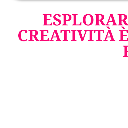
ESPLORAR
CREATIVITÀ 