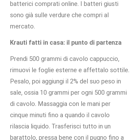
batterici comprati online. I batteri giusti
sono già sulle verdure che compri al
mercato.
Krauti fatti in casa: il punto di partenza
Prendi 500 grammi di cavolo cappuccio,
rimuovi le foglie esterne e affettalo sottile.
Pesalo, poi aggiungi il 2% del suo peso in
sale, ossia 10 grammi per ogni 500 grammi
di cavolo. Massaggia con le mani per
cinque minuti fino a quando il cavolo
rilascia liquido. Trasferisci tutto in un
barattolo, pressa bene con il pugno fino a