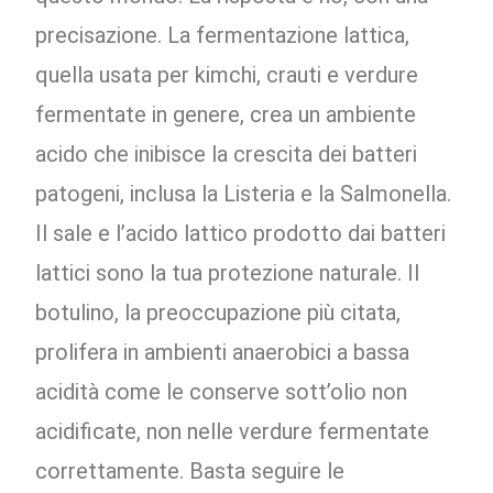
precisazione. La fermentazione lattica,
quella usata per kimchi, crauti e verdure
fermentate in genere, crea un ambiente
acido che inibisce la crescita dei batteri
patogeni, inclusa la Listeria e la Salmonella.
Il sale e l’acido lattico prodotto dai batteri
lattici sono la tua protezione naturale. Il
botulino, la preoccupazione più citata,
prolifera in ambienti anaerobici a bassa
acidità come le conserve sott’olio non
acidificate, non nelle verdure fermentate
correttamente. Basta seguire le