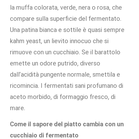
la muffa colorata, verde, nera o rosa, che
compare sulla superficie del fermentato.
Una patina bianca e sottile è quasi sempre
kahm yeast, un lievito innocuo che si
rimuove con un cucchiaio. Se il barattolo
emette un odore putrido, diverso
dall’acidità pungente normale, smettila e
ricomincia. I fermentati sani profumano di
aceto morbido, di formaggio fresco, di
mare.
Come il sapore del piatto cambia con un
cucchiaio di fermentato