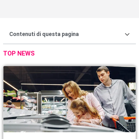
Contenuti di questa pagina
TOP NEWS