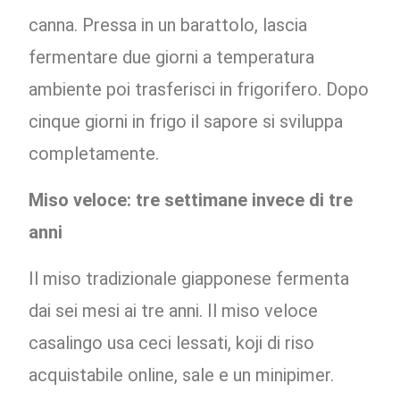
canna. Pressa in un barattolo, lascia
fermentare due giorni a temperatura
ambiente poi trasferisci in frigorifero. Dopo
cinque giorni in frigo il sapore si sviluppa
completamente.
Miso veloce: tre settimane invece di tre
anni
Il miso tradizionale giapponese fermenta
dai sei mesi ai tre anni. Il miso veloce
casalingo usa ceci lessati, koji di riso
acquistabile online, sale e un minipimer.