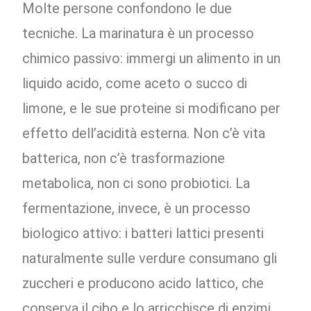
Molte persone confondono le due
tecniche. La marinatura è un processo
chimico passivo: immergi un alimento in un
liquido acido, come aceto o succo di
limone, e le sue proteine si modificano per
effetto dell’acidità esterna. Non c’è vita
batterica, non c’è trasformazione
metabolica, non ci sono probiotici. La
fermentazione, invece, è un processo
biologico attivo: i batteri lattici presenti
naturalmente sulle verdure consumano gli
zuccheri e producono acido lattico, che
conserva il cibo e lo arricchisce di enzimi,