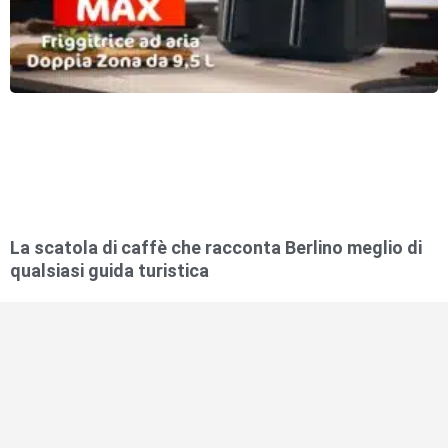
La scatola di caffè che racconta Berlino meglio di
qualsiasi guida turistica