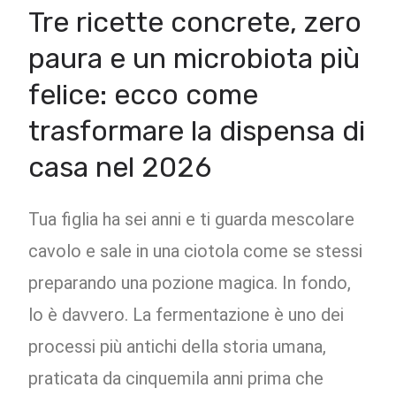
Tre ricette concrete, zero
paura e un microbiota più
felice: ecco come
trasformare la dispensa di
casa nel 2026
Tua figlia ha sei anni e ti guarda mescolare
cavolo e sale in una ciotola come se stessi
preparando una pozione magica. In fondo,
lo è davvero. La fermentazione è uno dei
processi più antichi della storia umana,
praticata da cinquemila anni prima che