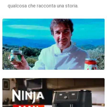
qualcosa che racconta una storia.