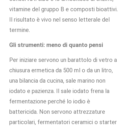
vitamine del gruppo B e composti bioattivi.
Il risultato è vivo nel senso letterale del
termine.
Gli strumenti: meno di quanto pensi
Per iniziare servono un barattolo di vetro a
chiusura ermetica da 500 ml o da un litro,
una bilancia da cucina, sale marino non
iodato e pazienza. Il sale iodato frena la
fermentazione perché lo iodio è
battericida. Non servono attrezzature
particolari, fermentatori ceramici o starter