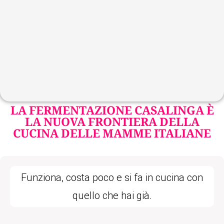
LA FERMENTAZIONE CASALINGA È
LA NUOVA FRONTIERA DELLA
CUCINA DELLE MAMME ITALIANE
Funziona, costa poco e si fa in cucina con
quello che hai già.