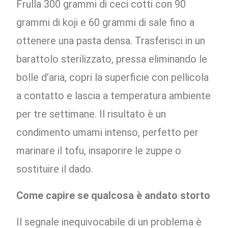
Frulla 300 grammi di ceci cotti con 90
grammi di koji e 60 grammi di sale fino a
ottenere una pasta densa. Trasferisci in un
barattolo sterilizzato, pressa eliminando le
bolle d’aria, copri la superficie con pellicola
a contatto e lascia a temperatura ambiente
per tre settimane. Il risultato è un
condimento umami intenso, perfetto per
marinare il tofu, insaporire le zuppe o
sostituire il dado.
Come capire se qualcosa è andato storto
Il segnale inequivocabile di un problema è