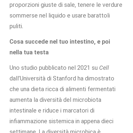
proporzioni giuste di sale, tenere le verdure
sommerse nel liquido e usare barattoli
puliti.
Cosa succede nel tuo intestino, e poi
nella tua testa
Uno studio pubblicato nel 2021 su
Cell
dall’Università di Stanford ha dimostrato
che una dieta ricca di alimenti fermentati
aumenta la diversità del microbiota
intestinale e riduce i marcatori di
infiammazione sistemica in appena dieci
settimane. La diversità microbica è