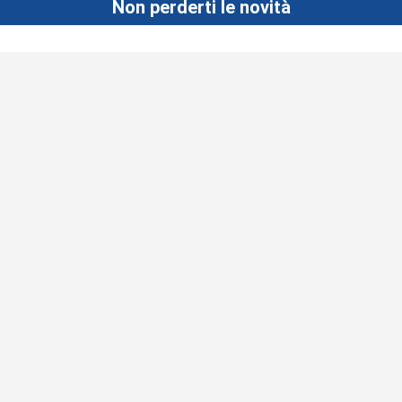
Non perderti le novità