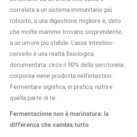
correlata a un sistema immunitario più
robusto, a una digestione migliore e, dato
che molte mamme trovano sorprendente,
a un umore più stabile. L’asse intestino-
cervello è una realtà fisiologica
documentata: circa il 90% della serotonina
corporea viene prodotta nell’intestino.
Fermentare significa, in pratica, nutrire
quella parte di te.
Fermentazione non è marinatura: la
differenza che cambia tutto