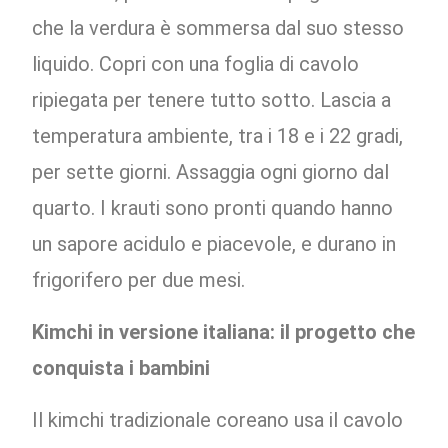
che la verdura è sommersa dal suo stesso
liquido. Copri con una foglia di cavolo
ripiegata per tenere tutto sotto. Lascia a
temperatura ambiente, tra i 18 e i 22 gradi,
per sette giorni. Assaggia ogni giorno dal
quarto. I krauti sono pronti quando hanno
un sapore acidulo e piacevole, e durano in
frigorifero per due mesi.
Kimchi in versione italiana: il progetto che
conquista i bambini
Il kimchi tradizionale coreano usa il cavolo