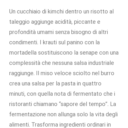
Un cucchiaio di kimchi dentro un risotto al
taleggio aggiunge acidità, piccante e
profondità umami senza bisogno di altri
condimenti. I krauti sul panino con la
mortadella sostituiscono la senape con una
complessità che nessuna salsa industriale
raggiunge. Il miso veloce sciolto nel burro
crea una salsa per la pasta in quattro
minuti, con quella nota di fermentato che i
ristoranti chiamano “sapore del tempo”. La
fermentazione non allunga solo la vita degli
alimenti. Trasforma ingredienti ordinari in