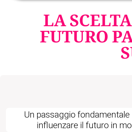
LA SCELTA
FUTURO P
S
Un passaggio fondamentale
influenzare il futuro in mo