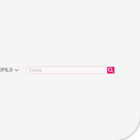
OFILO