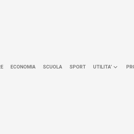
RE
ECONOMIA
SCUOLA
SPORT
UTILITA’
PR