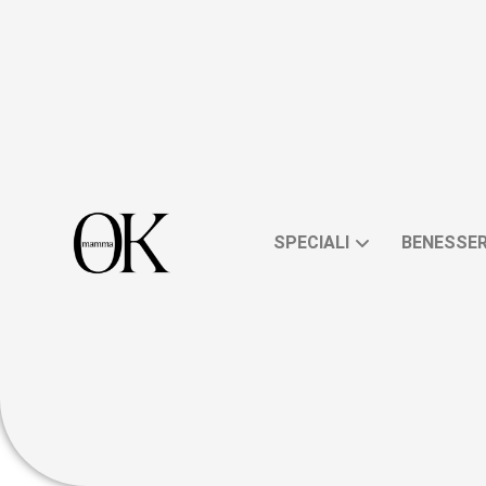
SPECIALI
BENESSE