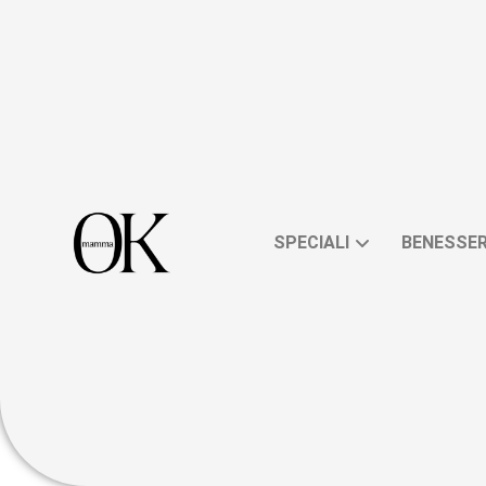
SPECIALI
BENESSE