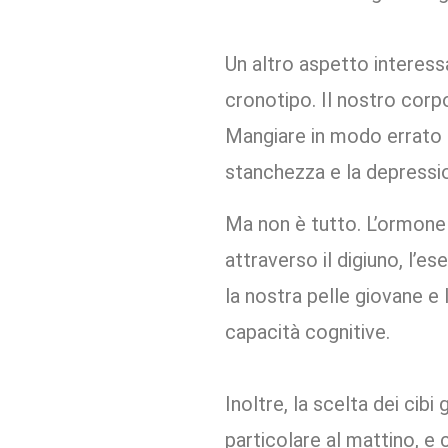
Un altro aspetto interess
cronotipo. Il nostro corpo
Mangiare in modo errato 
stanchezza e la depressi
Ma non è tutto. L’ormone 
attraverso il digiuno, l’ese
la nostra pelle giovane 
capacità cognitive.
Inoltre, la scelta dei cibi
particolare al mattino, e