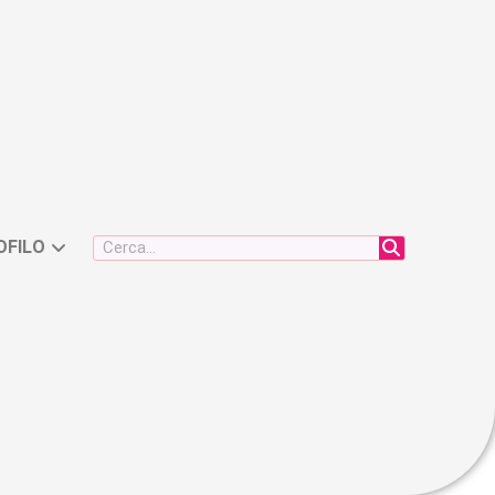
OFILO