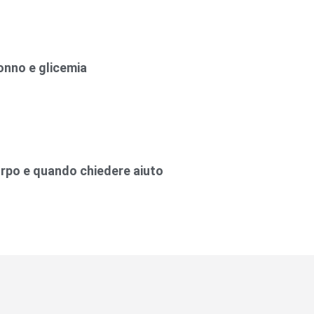
onno e glicemia
rpo e quando chiedere aiuto