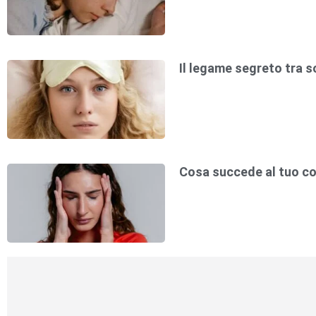
Il legame segreto tra s
Cosa succede al tuo co