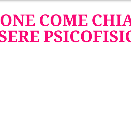
IONE COME CHIA
SERE PSICOFISI