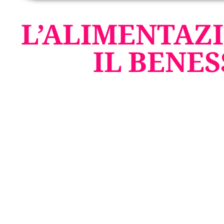
L’ALIMENTAZ
IL BENES