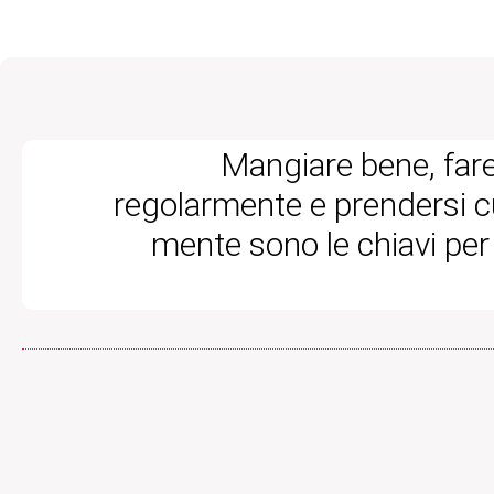
Mangiare bene, fare
regolarmente e prendersi cu
mente sono le chiavi per 