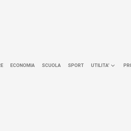
RE
ECONOMIA
SCUOLA
SPORT
UTILITA’
PR