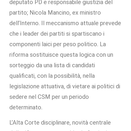
deputato PD e responsabile giustizia del
partito; Nicola Mancino, ex ministro
dell’Interno. Il meccanismo attuale prevede
che i leader dei partiti si spartiscano i
componenti laici per peso politico. La
riforma sostituisce questa logica con un
sorteggio da una lista di candidati
qualificati, con la possibilità, nella
legislazione attuativa, di vietare ai politici di
sedere nel CSM per un periodo
determinato.
L’Alta Corte disciplinare, novità centrale