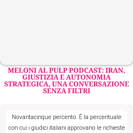
MELONI AL PULP PODCAST: IRAN,
GIUSTIZIA E AUTONOMIA
STRATEGICA, UNA CONVERSAZIONE
SENZA FILTRI
Novantacinque percento. È la percentuale
con cui i giudici italiani approvano le richieste