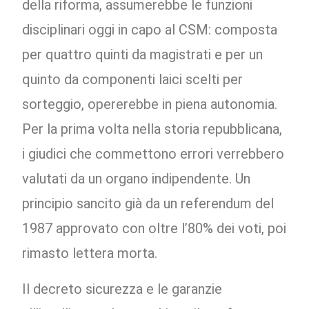
della riforma, assumerebbe le funzioni
disciplinari oggi in capo al CSM: composta
per quattro quinti da magistrati e per un
quinto da componenti laici scelti per
sorteggio, opererebbe in piena autonomia.
Per la prima volta nella storia repubblicana,
i giudici che commettono errori verrebbero
valutati da un organo indipendente. Un
principio sancito già da un referendum del
1987 approvato con oltre l’80% dei voti, poi
rimasto lettera morta.
Il decreto sicurezza e le garanzie