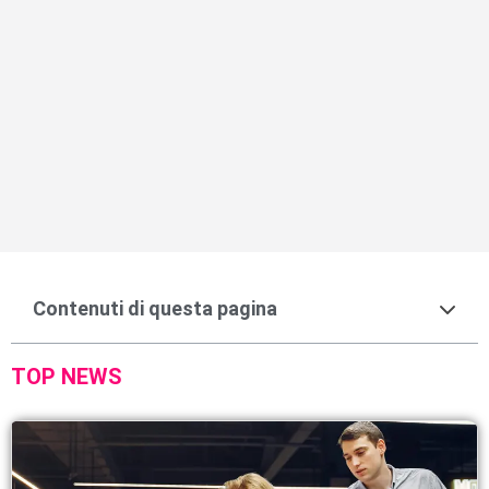
Contenuti di questa pagina
TOP NEWS