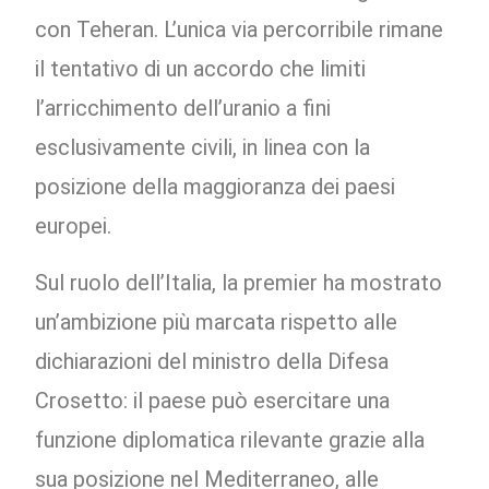
con Teheran. L’unica via percorribile rimane
il tentativo di un accordo che limiti
l’arricchimento dell’uranio a fini
esclusivamente civili, in linea con la
posizione della maggioranza dei paesi
europei.
Sul ruolo dell’Italia, la premier ha mostrato
un’ambizione più marcata rispetto alle
dichiarazioni del ministro della Difesa
Crosetto: il paese può esercitare una
funzione diplomatica rilevante grazie alla
sua posizione nel Mediterraneo, alle