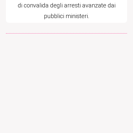
di convalida degli arresti avanzate dai
pubblici ministeri.