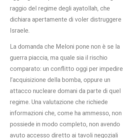
raggio del regime degli ayatollah, che
dichiara apertamente di voler distruggere
Israele.
La domanda che Meloni pone non è se la
guerra piaccia, ma quale sia il rischio
comparato: un conflitto oggi per impedire
l’acquisizione della bomba, oppure un
attacco nucleare domani da parte di quel
regime. Una valutazione che richiede
informazioni che, come ha ammesso, non
possiede in modo completo, non avendo
avuto accesso diretto ai tavoli negoziali