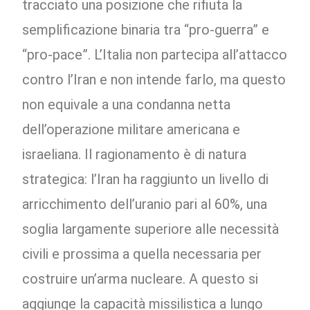
tracciato una posizione che rifiuta la
semplificazione binaria tra “pro-guerra” e
“pro-pace”. L’Italia non partecipa all’attacco
contro l’Iran e non intende farlo, ma questo
non equivale a una condanna netta
dell’operazione militare americana e
israeliana. Il ragionamento è di natura
strategica: l’Iran ha raggiunto un livello di
arricchimento dell’uranio pari al 60%, una
soglia largamente superiore alle necessità
civili e prossima a quella necessaria per
costruire un’arma nucleare. A questo si
aggiunge la capacità missilistica a lungo