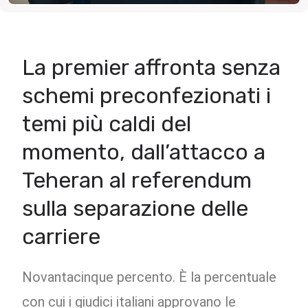
La premier affronta senza
schemi preconfezionati i
temi più caldi del
momento, dall’attacco a
Teheran al referendum
sulla separazione delle
carriere
Novantacinque percento. È la percentuale
con cui i giudici italiani approvano le