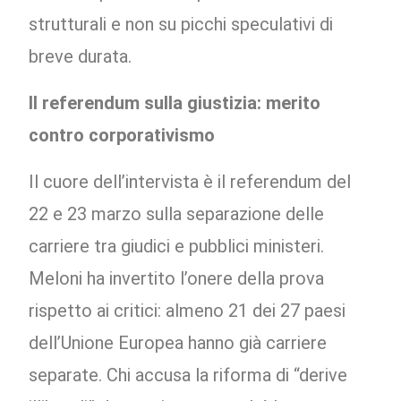
strutturali e non su picchi speculativi di
breve durata.
Il referendum sulla giustizia: merito
contro corporativismo
Il cuore dell’intervista è il referendum del
22 e 23 marzo sulla separazione delle
carriere tra giudici e pubblici ministeri.
Meloni ha invertito l’onere della prova
rispetto ai critici: almeno 21 dei 27 paesi
dell’Unione Europea hanno già carriere
separate. Chi accusa la riforma di “derive