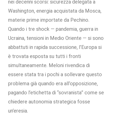
nei decenni scorsi: sicurezza delegata a
Washington, energia acquistata da Mosca,
materie prime importate da Pechino.
Quando i tre shock — pandemia, guerra in
Ucraina, tensioni in Medio Oriente — si sono
abbattuti in rapida successione, l’Europa si
è trovata esposta su tutti i fronti
simultaneamente. Meloni rivendica di
essere stata tra i pochi a sollevare questo
problema già quando era all’opposizione,
pagando l’etichetta di “sovranista” come se
chiedere autonomia strategica fosse
un’eresia.