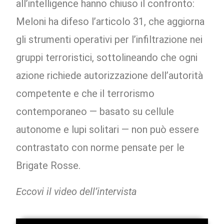
all’intelligence hanno chiuso il confronto:
Meloni ha difeso l’articolo 31, che aggiorna
gli strumenti operativi per l’infiltrazione nei
gruppi terroristici, sottolineando che ogni
azione richiede autorizzazione dell’autorità
competente e che il terrorismo
contemporaneo — basato su cellule
autonome e lupi solitari — non può essere
contrastato con norme pensate per le
Brigate Rosse.
Eccovi il video dell’intervista