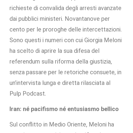
richieste di convalida degli arresti avanzate
dai pubblici ministeri. Novantanove per
cento per le proroghe delle intercettazioni.
Sono questi i numeri con cui Giorgia Meloni
ha scelto di aprire la sua difesa del
referendum sulla riforma della giustizia,
senza passare per le retoriche consuete, in
un’intervista lunga e diretta rilasciata al
Pulp Podcast.
Iran: né pacifismo né entusiasmo bellico
Sul conflitto in Medio Oriente, Meloni ha