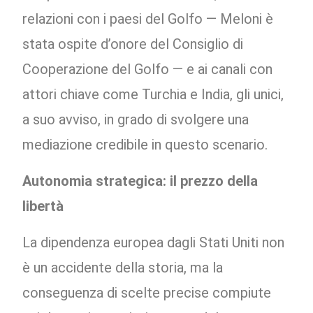
relazioni con i paesi del Golfo — Meloni è
stata ospite d’onore del Consiglio di
Cooperazione del Golfo — e ai canali con
attori chiave come Turchia e India, gli unici,
a suo avviso, in grado di svolgere una
mediazione credibile in questo scenario.
Autonomia strategica: il prezzo della
libertà
La dipendenza europea dagli Stati Uniti non
è un accidente della storia, ma la
conseguenza di scelte precise compiute