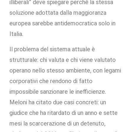
illiberali” deve spiegare perché la stessa
soluzione adottata dalla maggioranza
europea sarebbe antidemocratica solo in
Italia.
Il problema del sistema attuale è
strutturale: chi valuta e chi viene valutato
operano nello stesso ambiente, con legami
corporativi che rendono di fatto
impossibile sanzionare le inefficienze.
Meloni ha citato due casi concreti: un
giudice che ha ritardato di un anno e sette
mesi la scarcerazione di un detenuto,