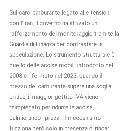
Sul caro-carburante legato alle tensioni
con l’Iran, il governo ha attivato un
rafforzamento del monitoraggio tramite la
Guardia di Finanza per contrastare la
speculazione. Lo strumento strutturale è
quello delle accise mobili, introdotto nel
2008 e riformato nel 2023: quando il
prezzo del carburante supera una soglia
critica, il maggior gettito IVA viene
reimpiegato per ridurre le accise,
calmierando i prezzi. Il meccanismo
funziona però solo in presenza di rincari