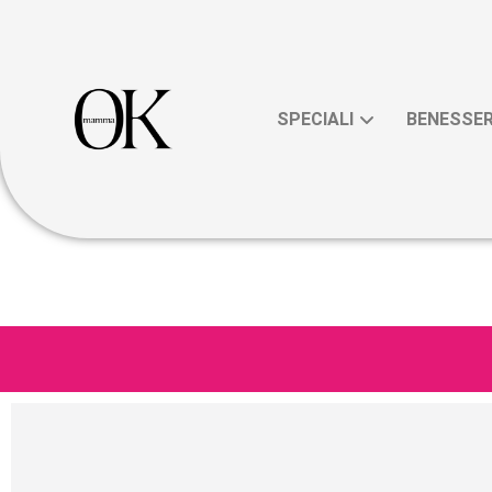
SPECIALI
BENESSE