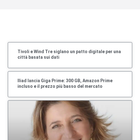
Tivoli e Wind Tre siglano un patto digitale per una
città basata sui dati
Iliad lancia Giga Prime: 300 GB, Amazon Prime
incluso e il prezzo più basso del mercato