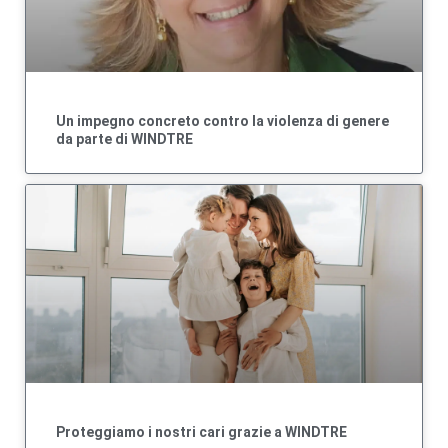
Un impegno concreto contro la violenza di genere
da parte di WINDTRE
Proteggiamo i nostri cari grazie a WINDTRE