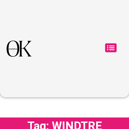
Tag: WINDTRE