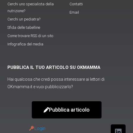
Cerchi uno specialista della
Contatti
nutrizione?
Email
Cerchi un pediatra?
Sfida delle tabelline
Come trovare RSS di un sito
Infografica del media
PUBBLICA IL TUO ARTICOLO SU OKMAMMA
Hai qualcosa che credi possa interessare ai lettori di
OKmamma.it e vuoi pubblicizzarlo?
Pubblica articolo
Login