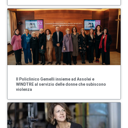
Il Policlinico Gemelli insieme ad Assolei e
WINDTRE al servizio delle donne che subiscono
violenza