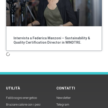
Intervista a Federica Manzoni – Sustainability &
Quality Certification Director in WINDTRE.
UTILITÀ
CONTATTI
Fabbisogno energetico
Newsletter
Bruciare calorie con i pesi
Telegram